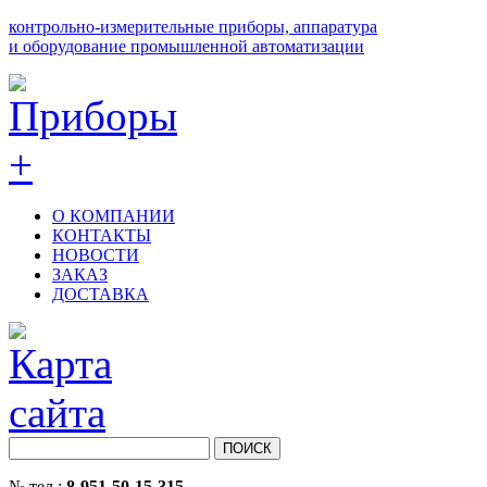
контрольно-измерительные приборы, аппаратура
и оборудование промышленной автоматизации
О КОМПАНИИ
КОНТАКТЫ
НОВОСТИ
ЗАКАЗ
ДОСТАВКА
№ тел.:
8-951-50-15-315