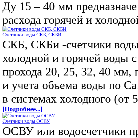
Ду 15 – 40 мм предназначе
расхода горячей и холодн
Счетчики воды СКБ, СКБИ
СКБ, СКБи -счетчики воды
холодной и горячей воды 
прохода 20, 25, 32, 40 мм
и учета объема воды по С
в системах холодного (от 5
[Подробнее...]
Счетчики воды ОСВУ
ОСВУ или водосчетчики пр