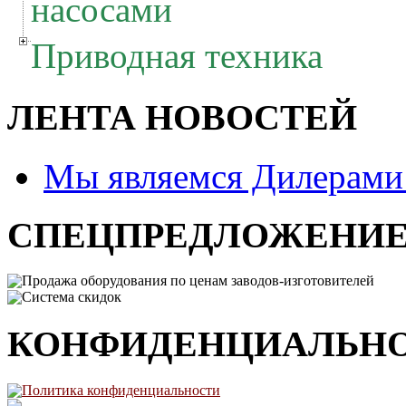
насосами
Приводная техника
ЛЕНТА НОВОСТЕЙ
Мы являемся Дилерам
СПЕЦПРЕДЛОЖЕНИ
Продажа оборудования по ценам заводов-изготовителей
Система скидок
КОНФИДЕНЦИАЛЬН
Политика конфиденциальности