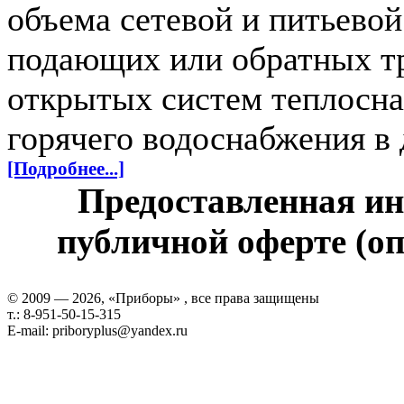
объема сетевой и питьево
подающих или обратных т
открытых систем теплосна
горячего водоснабжения в 
[Подробнее...]
Предоставленная ин
публичной оферте (оп
© 2009 — 2026, «Приборы» , все права защищены
т.: 8-951-50-15-315
E-mail: priboryplus@yandex.ru