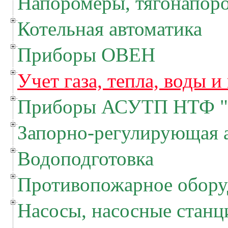
Напоромеры, тягонапор
Котельная автоматика
Приборы ОВЕН
Учет газа, тепла, воды и
Приборы АСУТП НТФ "
Запорно-регулирующая 
Водоподготовка
Противопожарное обору
Насосы, насосные станц