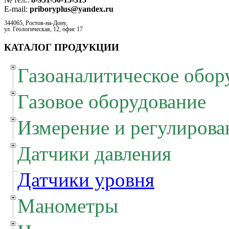
E-mail:
priboryplus@yandex.ru
344065, Ростов-на-Дону,
ул. Геологическая, 12, офис 17
КАТАЛОГ ПРОДУКЦИИ
Газоаналитическое обор
Газовое оборудование
Измерение и регулирова
Датчики давления
Датчики уровня
Манометры