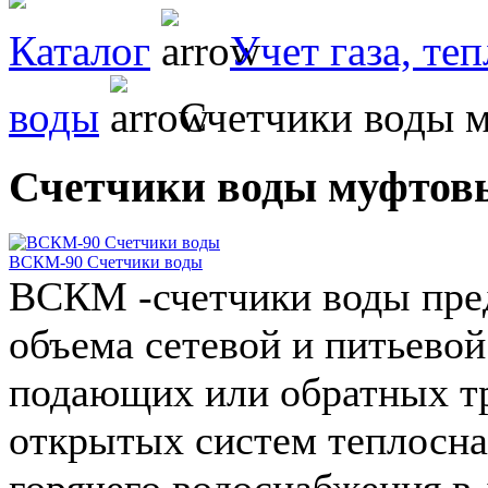
Каталог
Учет газа, теп
воды
Счетчики воды 
Счетчики воды муфтов
ВСКМ-90 Счетчики воды
ВСКМ -счетчики воды пре
объема сетевой и питьево
подающих или обратных т
открытых систем теплосна