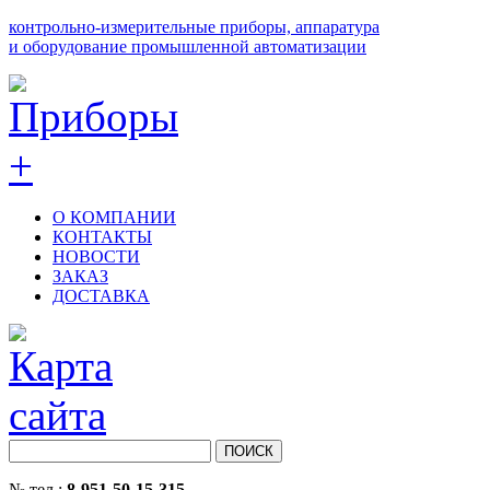
контрольно-измерительные приборы, аппаратура
и оборудование промышленной автоматизации
О КОМПАНИИ
КОНТАКТЫ
НОВОСТИ
ЗАКАЗ
ДОСТАВКА
№ тел.:
8-951-50-15-315