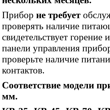
Прибор
не требует
обслуж
проверять наличие питаю
свидетельствует горение 
панели управления прибор
проверьте наличие питани
контактов.
Соответствие модели пр
мм.