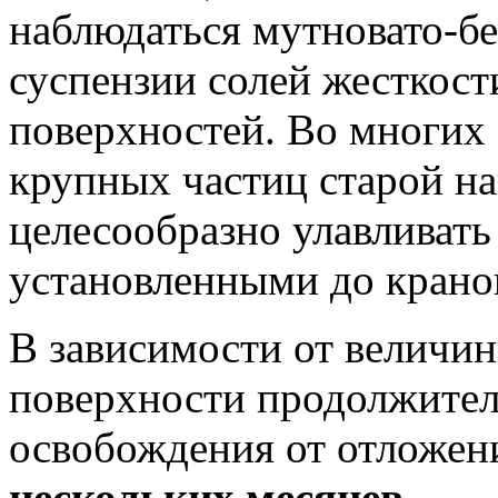
наблюдаться мутновато-бе
суспензии солей жесткос
поверхностей. Во многих
крупных частиц старой на
целесообразно улавливат
установленными до крано
В зависимости от величи
поверхности продолжител
освобождения от отложен
нескольких месяцев.