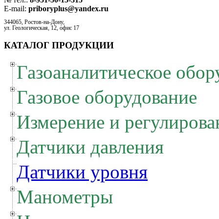
E-mail:
priboryplus@yandex.ru
344065, Ростов-на-Дону,
ул. Геологическая, 12, офис 17
КАТАЛОГ ПРОДУКЦИИ
Газоаналитическое обор
Газовое оборудование
Измерение и регулирова
Датчики давления
Датчики уровня
Манометры