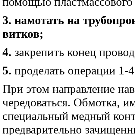
помощью пластмассового 
3. намотать на трубопро
витков;
4.
закрепить конец провод
5.
проделать операции 1-4
При этом направление на
чередоваться. Обмотка, и
специальный медный конта
предварительно зачищенн