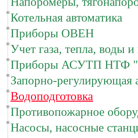
Напоромеры, тягонапор
Котельная автоматика
Приборы ОВЕН
Учет газа, тепла, воды и
Приборы АСУТП НТФ "
Запорно-регулирующая 
Водоподготовка
Противопожарное обору
Насосы, насосные станц