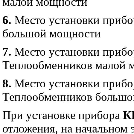
малой мощности
6.
Место установки прибо
большой мощности
7.
Место установки прибо
Теплообменников малой 
8.
Место установки прибо
Теплообменников большо
При установке прибора
К
отложения, на начальном 