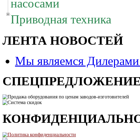
насосами
Приводная техника
ЛЕНТА НОВОСТЕЙ
Мы являемся Дилерам
СПЕЦПРЕДЛОЖЕНИ
Продажа оборудования по ценам заводов-изготовителей
Система скидок
КОНФИДЕНЦИАЛЬН
Политика конфиденциальности