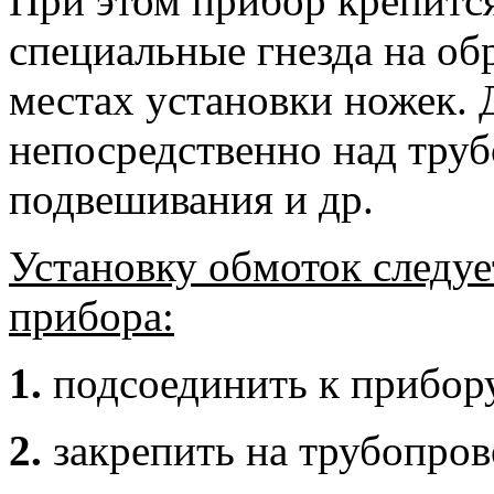
При этом прибор крепится
специальные гнезда на об
местах установки ножек.
непосредственно над тру
подвешивания и др.
Установку обмоток следуе
прибора:
1.
подсоединить к прибору
2.
закрепить на трубопров