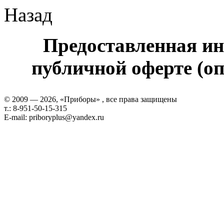
Назад
Предоставленная ин
публичной оферте (оп
© 2009 — 2026, «Приборы» , все права защищены
т.: 8-951-50-15-315
E-mail: priboryplus@yandex.ru