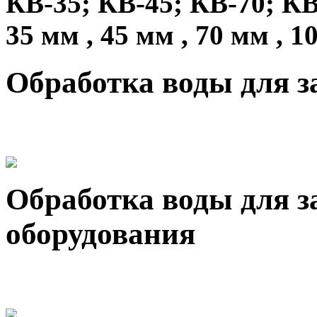
КВ-35; КВ-45; КВ-70; КВ
35 мм , 45 мм , 70 мм , 1
Обработка воды для 
Обработка воды для 
оборудования