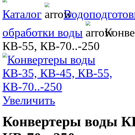
Каталог
Водоподготов
обработки воды
Конве
КВ-55, КВ-70..-250
Увеличить
Конвертеры воды КВ