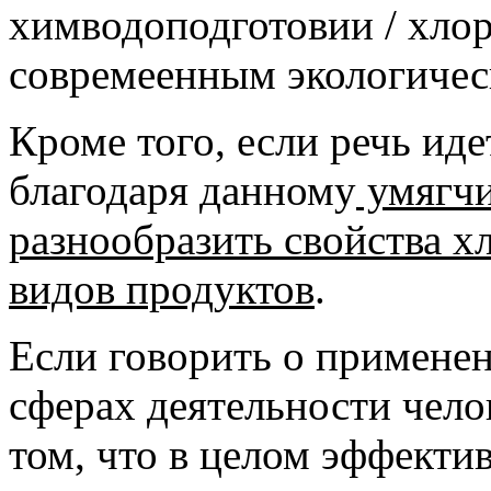
химводоподготовии / хлор
совремеенным экологичес
Кроме того, если речь иде
благодаря данному
умягчи
разнообразить свойства х
видов продуктов
.
Если говорить о применен
сферах деятельности чело
том, что в целом эффекти