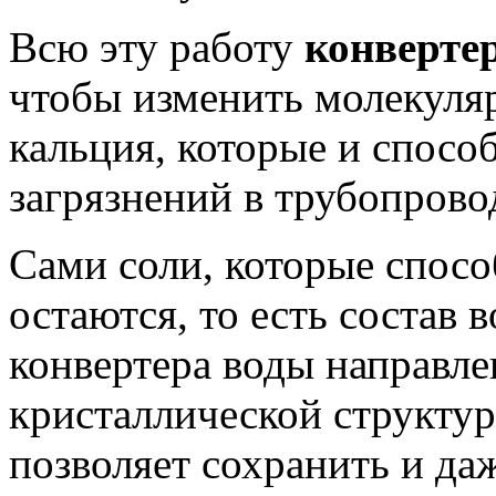
Всю эту работу
конверте
чтобы изменить молекуля
кальция, которые и спосо
загрязнений в трубопрово
Сами соли, которые спос
остаются, то есть состав 
конвертера воды направле
кристаллической структур
позволяет сохранить и да