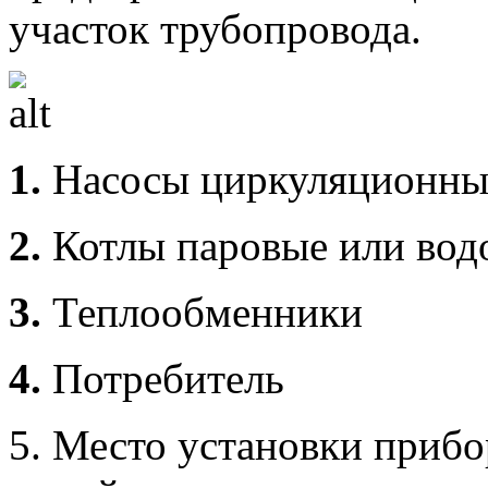
участок трубопровода.
1.
Насосы циркуляционны
2.
Котлы паровые или вод
3.
Теплообменники
4.
Потребитель
5. Место установки прибо