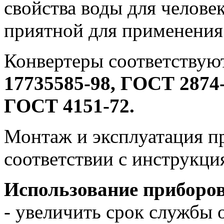
свойства воды для человек
приятной для применения
Конвертеры соответствую
17735585-98, ГОСТ 2874-
ГОСТ 4151-72.
Монтаж и эксплуатация п
соответствии с инструкци
Использование приборо
- увеличить срок службы о