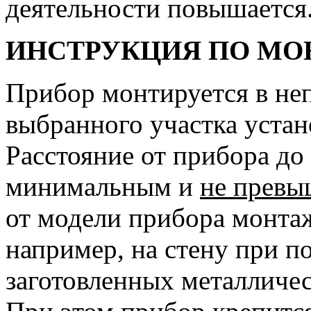
деятельности повышается
ИНСТРУКЦИЯ ПО М
Прибор монтируется в не
выбранного участка устан
Расстояние от прибора до
минимальным и
не превы
от модели прибора монта
например, на стену при 
заготовленных металличес