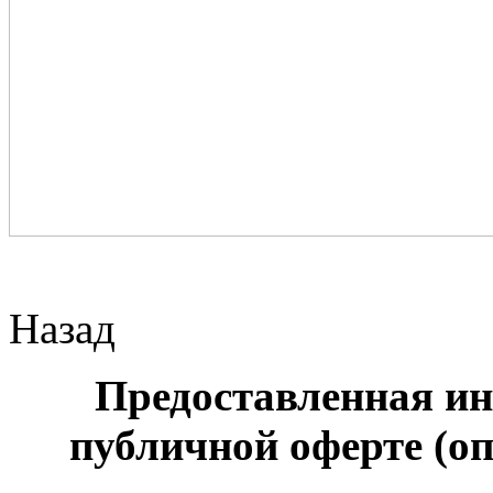
Назад
Предоставленная ин
публичной оферте (оп