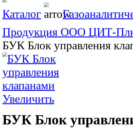
Каталог
Газоаналитич
Продукция ООО ЦИТ-Пл
БУК Блок управления кла
Увеличить
БУК Блок управлен