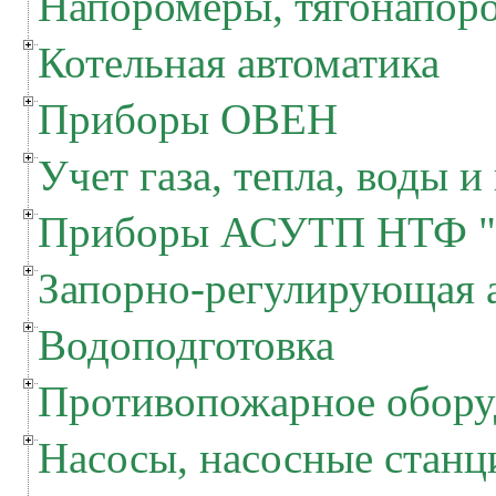
Напоромеры, тягонапор
Котельная автоматика
Приборы ОВЕН
Учет газа, тепла, воды и
Приборы АСУТП НТФ "
Запорно-регулирующая 
Водоподготовка
Противопожарное обору
Насосы, насосные станц