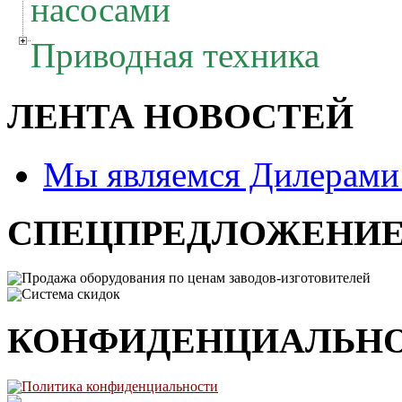
насосами
Приводная техника
ЛЕНТА НОВОСТЕЙ
Мы являемся Дилерам
СПЕЦПРЕДЛОЖЕНИ
Продажа оборудования по ценам заводов-изготовителей
Система скидок
КОНФИДЕНЦИАЛЬН
Политика конфиденциальности