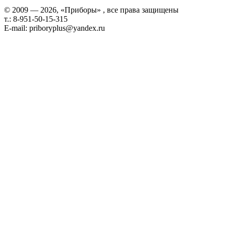
© 2009 — 2026, «Приборы» , все права защищены
т.: 8-951-50-15-315
E-mail: priboryplus@yandex.ru