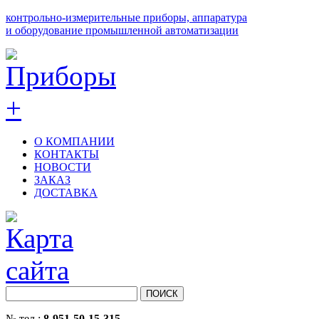
контрольно-измерительные приборы, аппаратура
и оборудование промышленной автоматизации
О КОМПАНИИ
КОНТАКТЫ
НОВОСТИ
ЗАКАЗ
ДОСТАВКА
№ тел.:
8-951-50-15-315