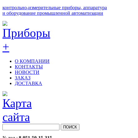
контрольно-измерительные приборы, аппаратура
и оборудование промышленной автоматизации
О КОМПАНИИ
КОНТАКТЫ
НОВОСТИ
ЗАКАЗ
ДОСТАВКА
№ тел.:
8-951-50-15-315