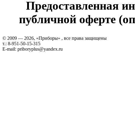
Предоставленная ин
публичной оферте (оп
© 2009 — 2026, «Приборы» , все права защищены
т.: 8-951-50-15-315
E-mail: priboryplus@yandex.ru