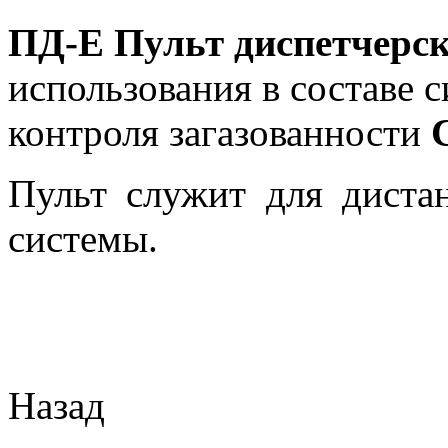
ПД-Е Пульт диспетчерс
использования в составе 
контроля загазованности
Пульт служит для диста
системы.
Назад