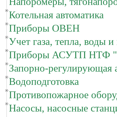
Напоромеры, тягонапор
Котельная автоматика
Приборы ОВЕН
Учет газа, тепла, воды и
Приборы АСУТП НТФ "
Запорно-регулирующая 
Водоподготовка
Противопожарное обору
Насосы, насосные станц