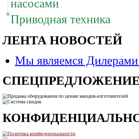
насосами
Приводная техника
ЛЕНТА НОВОСТЕЙ
Мы являемся Дилерам
СПЕЦПРЕДЛОЖЕНИ
Продажа оборудования по ценам заводов-изготовителей
Система скидок
КОНФИДЕНЦИАЛЬН
Политика конфиденциальности