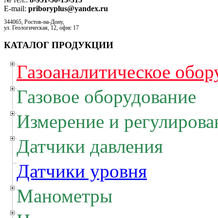
E-mail:
priboryplus@yandex.ru
344065, Ростов-на-Дону,
ул. Геологическая, 12, офис 17
КАТАЛОГ ПРОДУКЦИИ
Газоаналитическое обор
Газовое оборудование
Измерение и регулирова
Датчики давления
Датчики уровня
Манометры