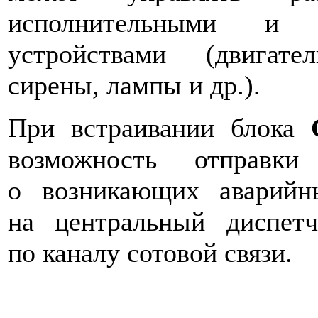
исполнительными и с
устройствами (двигате
сирены, лампы и др.).
При встраивании блока
возможность отправки
о возникающих аварийн
на центральный диспетч
по каналу сотовой связи.