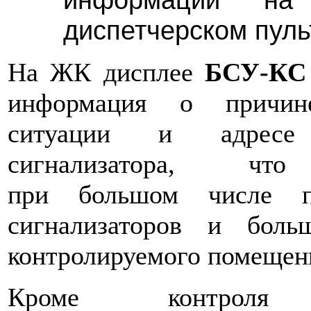
диспетчерском пуль
На ЖК дисплее
БСУ-КС
информация о причин
ситуации и адресе 
сигнализатора, что
при большом числе п
сигнализаторов и бол
контролируемого помещен
Кроме контроля 