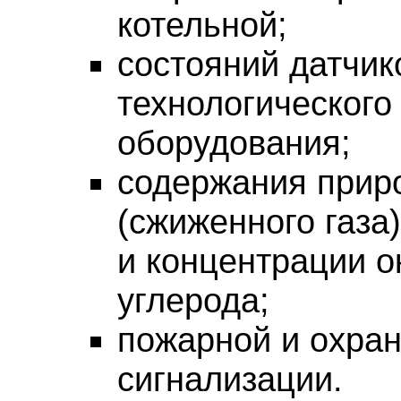
котельной;
состояний датчик
технологического
оборудования;
содержания приро
(сжиженного газа)
и концентрации о
углерода;
пожарной и охра
сигнализации.