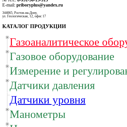
E-mail:
priboryplus@yandex.ru
344065, Ростов-на-Дону,
ул. Геологическая, 12, офис 17
КАТАЛОГ ПРОДУКЦИИ
Газоаналитическое обор
Газовое оборудование
Измерение и регулирова
Датчики давления
Датчики уровня
Манометры