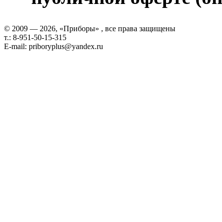
© 2009 — 2026, «Приборы» , все права защищены
т.: 8-951-50-15-315
E-mail: priboryplus@yandex.ru