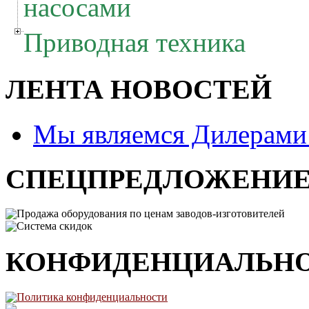
насосами
Приводная техника
ЛЕНТА НОВОСТЕЙ
Мы являемся Дилерам
СПЕЦПРЕДЛОЖЕНИ
Продажа оборудования по ценам заводов-изготовителей
Система скидок
КОНФИДЕНЦИАЛЬН
Политика конфиденциальности