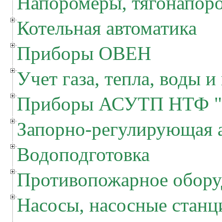
Напоромеры, тягонапор
Котельная автоматика
Приборы ОВЕН
Учет газа, тепла, воды и
Приборы АСУТП НТФ "
Запорно-регулирующая 
Водоподготовка
Противопожарное обору
Насосы, насосные станц