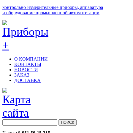
контрольно-измерительные приборы, аппаратура
и оборудование промышленной автоматизации
О КОМПАНИИ
КОНТАКТЫ
НОВОСТИ
ЗАКАЗ
ДОСТАВКА
№ тел.:
8-951-50-15-315