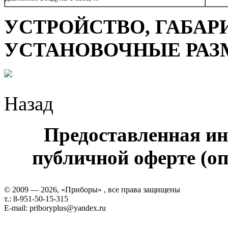
УСТРОЙСТВО, ГАБАР
УСТАНОВОЧНЫЕ РАЗ
Назад
Предоставленная ин
публичной оферте (оп
© 2009 — 2026, «Приборы» , все права защищены
т.: 8-951-50-15-315
E-mail: priboryplus@yandex.ru