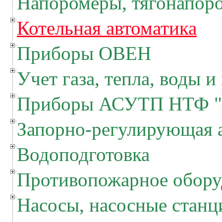
Напоромеры, тягонапор
Котельная автоматика
Приборы ОВЕН
Учет газа, тепла, воды и
Приборы АСУТП НТФ "
Запорно-регулирующая 
Водоподготовка
Противопожарное обору
Насосы, насосные станц