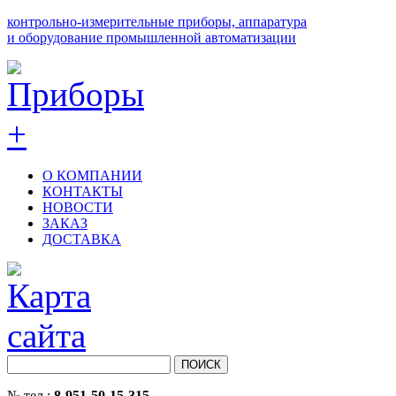
контрольно-измерительные приборы, аппаратура
и оборудование промышленной автоматизации
О КОМПАНИИ
КОНТАКТЫ
НОВОСТИ
ЗАКАЗ
ДОСТАВКА
№ тел.:
8-951-50-15-315