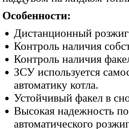
Особенности:
Дистанционный розжиг 
Контроль наличия собст
Контроль наличия факе
ЗСУ используется самос
автоматику котла.
Устойчивый факел в сн
Высокая надежность поз
автоматического розжиг