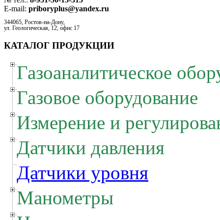
E-mail:
priboryplus@yandex.ru
344065, Ростов-на-Дону,
ул. Геологическая, 12, офис 17
КАТАЛОГ ПРОДУКЦИИ
Газоаналитическое обор
Газовое оборудование
Измерение и регулирова
Датчики давления
Датчики уровня
Манометры