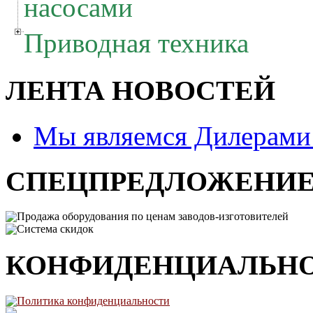
насосами
Приводная техника
ЛЕНТА НОВОСТЕЙ
Мы являемся Дилерам
СПЕЦПРЕДЛОЖЕНИ
Продажа оборудования по ценам заводов-изготовителей
Система скидок
КОНФИДЕНЦИАЛЬН
Политика конфиденциальности