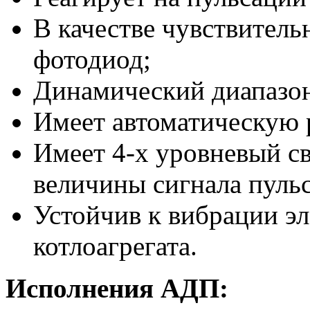
В качестве чувствитель
фотодиод;
Динамический диапазон
Имеет автоматическую 
Имеет 4-х уровневый с
величины сигнала пуль
Устойчив к вибрации э
котлоагрегата.
Исполнения АДП: