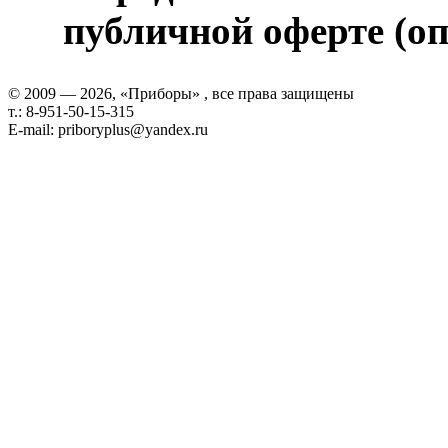
публичной оферте (оп
© 2009 — 2026, «Приборы» , все права защищены
т.: 8-951-50-15-315
E-mail: priboryplus@yandex.ru