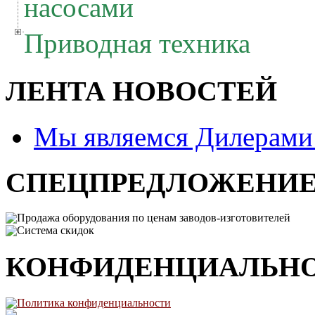
насосами
Приводная техника
ЛЕНТА НОВОСТЕЙ
Мы являемся Дилерам
СПЕЦПРЕДЛОЖЕНИ
Продажа оборудования по ценам заводов-изготовителей
Система скидок
КОНФИДЕНЦИАЛЬН
Политика конфиденциальности