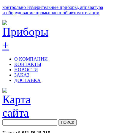
контрольно-измерительные приборы, аппаратура
и оборудование промышленной автоматизации
О КОМПАНИИ
КОНТАКТЫ
НОВОСТИ
ЗАКАЗ
ДОСТАВКА
№ тел.:
8-951-50-15-315