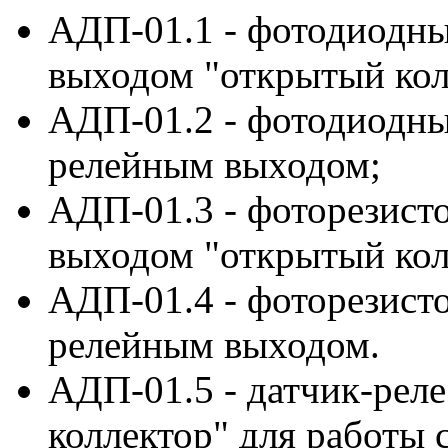
АДП-01.1 - фотодиодны
выходом "открытый кол
АДП-01.2 - фотодиодны
релейным выходом;
АДП-01.3 - фоторезист
выходом "открытый кол
АДП-01.4 - фоторезист
релейным выходом.
АДП-01.5 - датчик-рел
коллектор" для работы 