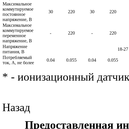
Максимальное
коммутируемое
30
220
30
220
постоянное
напряжение, В
Максимальное
коммутируемое
-
220
-
220
переменное
напряжение, В
Напряжение
18-27
питания, В
Потребляемый
0.04
0.055
0.04
0.055
ток, А, не более
* - ионизационный датчи
Назад
Предоставленная ин