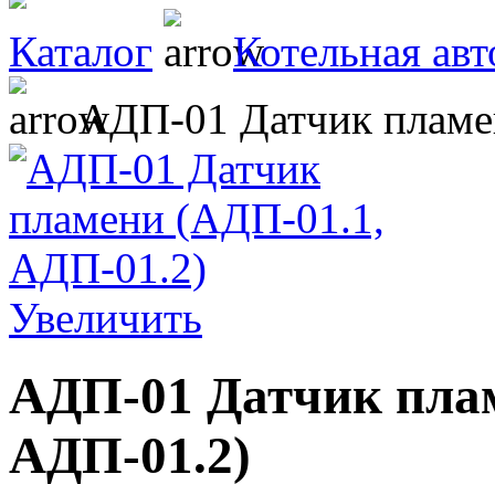
Каталог
Котельная авт
АДП-01 Датчик пламе
Увеличить
АДП-01 Датчик плам
АДП-01.2)