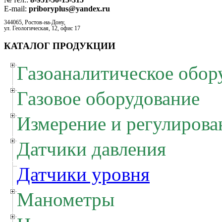
E-mail:
priboryplus@yandex.ru
344065, Ростов-на-Дону,
ул. Геологическая, 12, офис 17
КАТАЛОГ ПРОДУКЦИИ
Газоаналитическое обор
Газовое оборудование
Измерение и регулирова
Датчики давления
Датчики уровня
Манометры