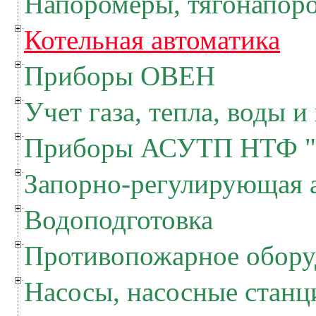
Напоромеры, тягонапор
Котельная автоматика
Приборы ОВЕН
Учет газа, тепла, воды и
Приборы АСУТП НТФ "
Запорно-регулирующая 
Водоподготовка
Противопожарное обору
Насосы, насосные станц