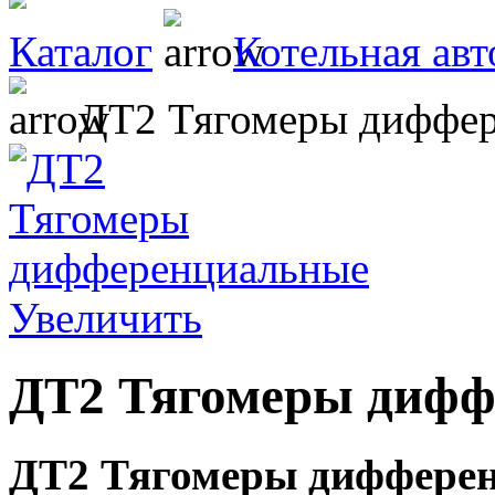
Каталог
Котельная авт
ДТ2 Тягомеры диффер
Увеличить
ДТ2 Тягомеры дифф
ДТ2 Тягомеры диффере