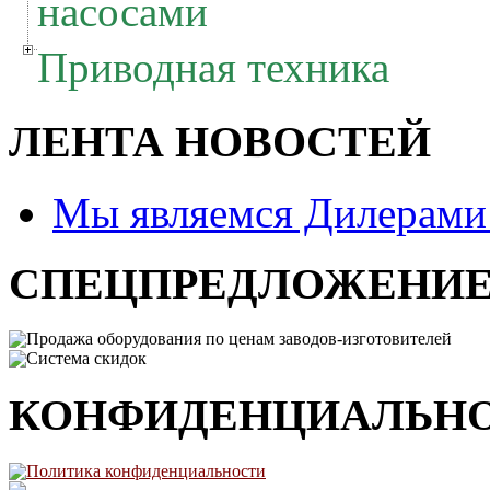
насосами
Приводная техника
ЛЕНТА НОВОСТЕЙ
Мы являемся Дилерам
СПЕЦПРЕДЛОЖЕНИ
Продажа оборудования по ценам заводов-изготовителей
Система скидок
КОНФИДЕНЦИАЛЬН
Политика конфиденциальности