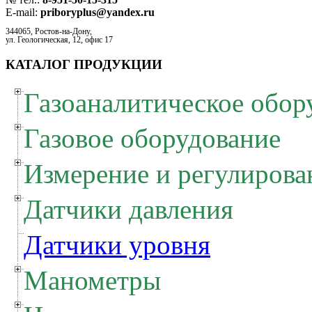
E-mail:
priboryplus@yandex.ru
344065, Ростов-на-Дону,
ул. Геологическая, 12, офис 17
КАТАЛОГ ПРОДУКЦИИ
Газоаналитическое обор
Газовое оборудование
Измерение и регулирова
Датчики давления
Датчики уровня
Манометры