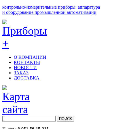
контрольно-измерительные приборы, аппаратура
и оборудование промышленной автоматизации
О КОМПАНИИ
КОНТАКТЫ
НОВОСТИ
ЗАКАЗ
ДОСТАВКА
№ тел.:
8-951-50-15-315