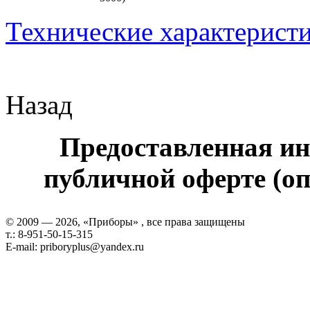
Технические характерист
Назад
Предоставленная ин
публичной оферте (оп
© 2009 — 2026, «Приборы» , все права защищены
т.: 8-951-50-15-315
E-mail: priboryplus@yandex.ru