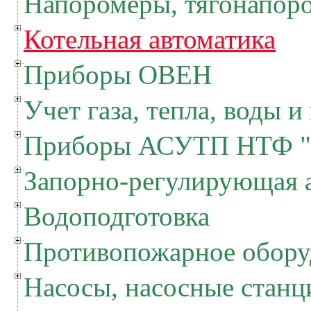
Напоромеры, тягонапор
Котельная автоматика
Приборы ОВЕН
Учет газа, тепла, воды и
Приборы АСУТП НТФ "
Запорно-регулирующая 
Водоподготовка
Противопожарное обору
Насосы, насосные станц