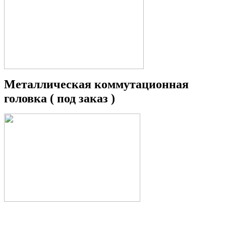
Металлическая коммутационная
головка ( под заказ )