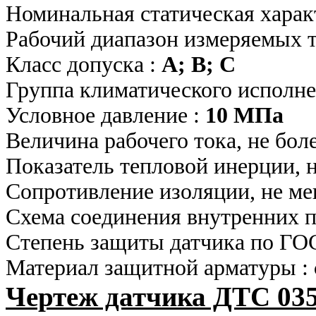
Номинальная статическая харак
Рабочий диапазон измеряемых 
Класс допуска :
А; В; С
Группа климатического исполне
Условное давление :
10 МПа
Величина рабочего тока, не бол
Показатель тепловой инерции, н
Сопротивление изоляции, не ме
Схема соединения внутренних 
Степень защиты датчика по ГО
Материал защитной арматуры :
Чертеж датчика ДТС 03