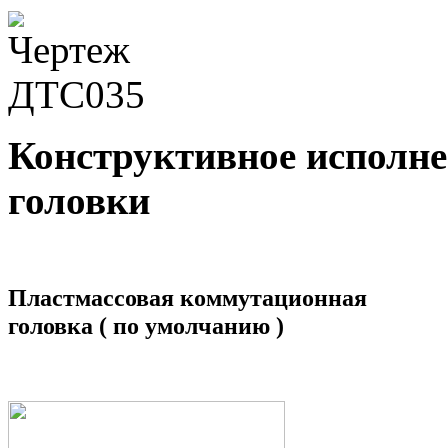
Конструктивное исполн
головки
Пластмассовая коммутационная
головка ( по умолчанию )