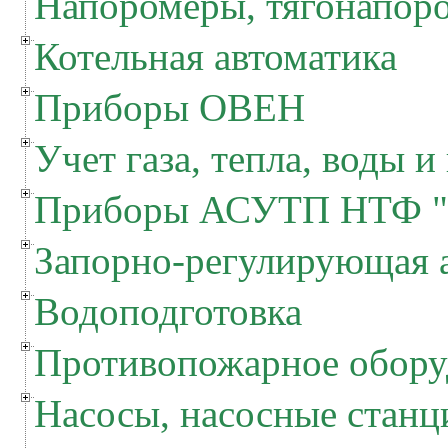
Напоромеры, тягонапор
Котельная автоматика
Приборы ОВЕН
Учет газа, тепла, воды и
Приборы АСУТП НТФ "
Запорно-регулирующая 
Водоподготовка
Противопожарное обору
Насосы, насосные станц