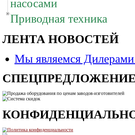
насосами
Приводная техника
ЛЕНТА НОВОСТЕЙ
Мы являемся Дилерам
СПЕЦПРЕДЛОЖЕНИ
Продажа оборудования по ценам заводов-изготовителей
Система скидок
КОНФИДЕНЦИАЛЬН
Политика конфиденциальности