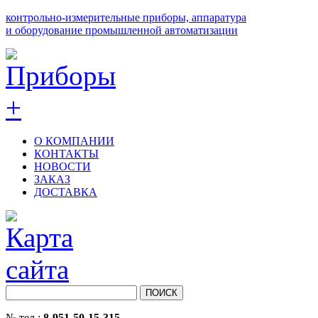
контрольно-измерительные приборы, аппаратура
и оборудование промышленной автоматизации
О КОМПАНИИ
КОНТАКТЫ
НОВОСТИ
ЗАКАЗ
ДОСТАВКА
№ тел.:
8-951-50-15-315