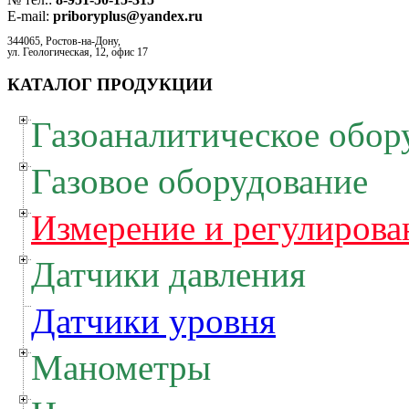
E-mail:
priboryplus@yandex.ru
344065, Ростов-на-Дону,
ул. Геологическая, 12, офис 17
КАТАЛОГ ПРОДУКЦИИ
Газоаналитическое обор
Газовое оборудование
Измерение и регулирова
Датчики давления
Датчики уровня
Манометры