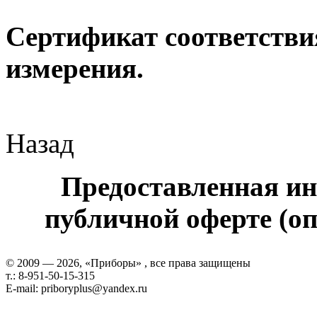
Сертификат соответстви
измерения.
Назад
Предоставленная ин
публичной оферте (оп
© 2009 — 2026, «Приборы» , все права защищены
т.: 8-951-50-15-315
E-mail: priboryplus@yandex.ru