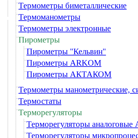
Термометры биметаллические
Термоманометры
Термометры электронные
Пирометры
Пирометры "Кельвин"
Пирометры ARKOM
Пирометры АКТАКОМ
Термометры манометрические, 
Термостаты
Терморегуляторы
Терморегуляторы аналоговые
Терморегуляторы микропроц