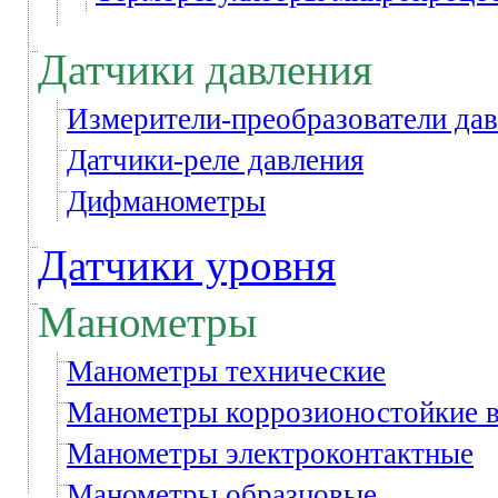
Датчики давления
Измерители-преобразователи да
Датчики-реле давления
Дифманометры
Датчики уровня
Манометры
Манометры технические
Манометры коррозионостойкие 
Манометры электроконтактные
Манометры образцовые