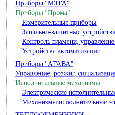
Приборы "МЗТА"
Приборы "Прома"
Измерительные приборы
Запально-защитные устройств
Контроль пламени, управление
Устройства автоматизации
Приборы "АГАВА"
Управление, розжиг, сигнализаци
Исполнительные механизмы
Электрические исполнительн
Механизмы исполнительные э
ТЕПЛООБМЕННИКИ