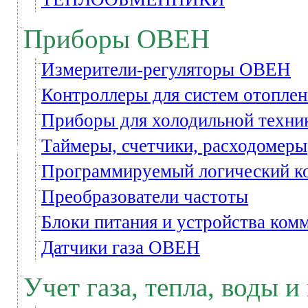
Приборы ОВЕН
Измерители-регуляторы ОВЕН
Контроллеры для систем отоплен
Приборы для холодильной техни
Таймеры, счетчики, расходомеры
Программируемый логический 
Преобразователи частоты
Блоки питания и устройства ком
Датчики газа ОВЕН
Учет газа, тепла, воды и