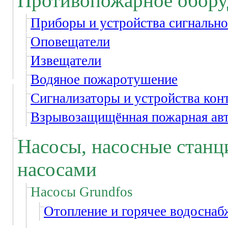
Противопожарное обору
Приборы и устройства сигнальн
Оповещатели
Извещатели
Водяное пожаротушение
Сигнализаторы и устройства кон
Взрывозащищённая пожарная авт
Насосы, насосные станц
насосами
Насосы Grundfos
Отопление и горячее водоснаб