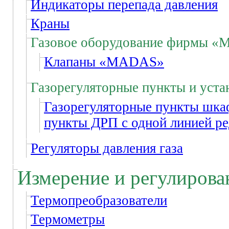
Индикаторы перепада давления
Краны
Газовое оборудование фирмы «
Клапаны «MADAS»
Газорегуляторные пункты и уста
Газорегуляторные пункты шка
пункты ДРП с одной линией р
Регуляторы давления газа
Измерение и регулирова
Термопреобразователи
Термометры