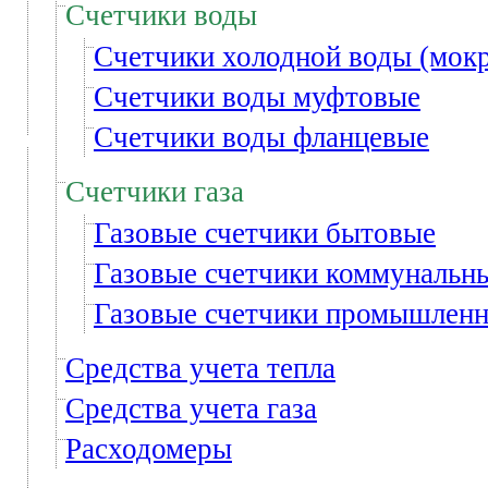
Счетчики воды
Счетчики холодной воды (мокр
Счетчики воды муфтовые
Счетчики воды фланцевые
Счетчики газа
Газовые счетчики бытовые
Газовые счетчики коммунальн
Газовые счетчики промышлен
Средства учета тепла
Средства учета газа
Расходомеры