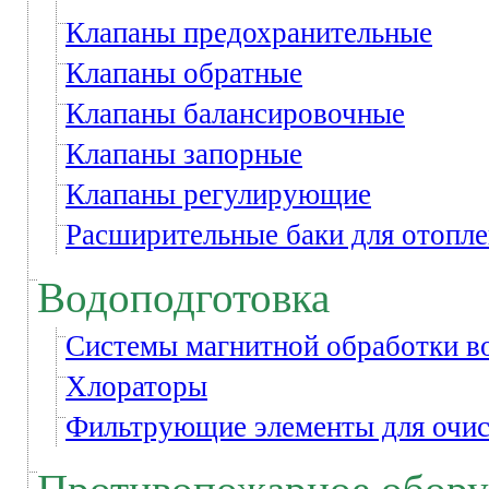
Клапаны предохранительные
Клапаны обратные
Клапаны балансировочные
Клапаны запорные
Клапаны регулирующие
Расширительные баки для отопл
Водоподготовка
Системы магнитной обработки в
Хлораторы
Фильтрующие элементы для очис