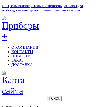
контрольно-измерительные приборы, аппаратура
и оборудование промышленной автоматизации
О КОМПАНИИ
КОНТАКТЫ
НОВОСТИ
ЗАКАЗ
ДОСТАВКА
№ тел.:
8-951-50-15-315