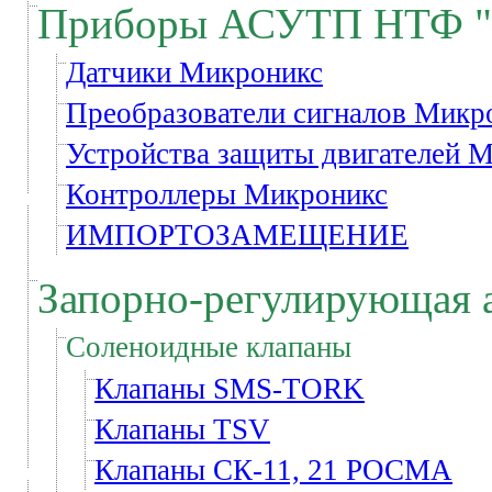
Приборы АСУТП НТФ "
Датчики Микроникс
Преобразователи сигналов Микр
Устройства защиты двигателей 
Контроллеры Микроникс
ИМПОРТОЗАМЕЩЕНИЕ
Запорно-регулирующая 
Соленоидные клапаны
Клапаны SMS-TORK
Клапаны TSV
Клапаны СК-11, 21 РОСМА