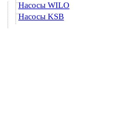
Насосы WILO
Насосы KSB