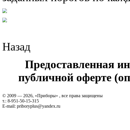
Назад
Предоставленная ин
публичной оферте (оп
© 2009 — 2026, «Приборы» , все права защищены
т.: 8-951-50-15-315
E-mail: priboryplus@yandex.ru