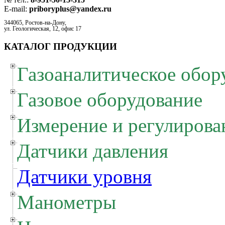
E-mail:
priboryplus@yandex.ru
344065, Ростов-на-Дону,
ул. Геологическая, 12, офис 17
КАТАЛОГ ПРОДУКЦИИ
Газоаналитическое обор
Газовое оборудование
Измерение и регулирова
Датчики давления
Датчики уровня
Манометры