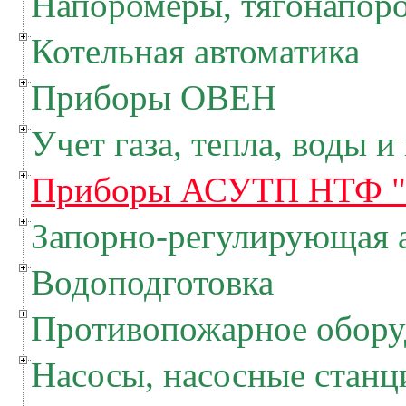
Напоромеры, тягонапор
Котельная автоматика
Приборы ОВЕН
Учет газа, тепла, воды и
Приборы АСУТП НТФ "
Запорно-регулирующая 
Водоподготовка
Противопожарное обору
Насосы, насосные станц