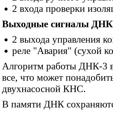
2 входа проверки изоля
Выходные сигналы ДНК
2 выхода управления ко
реле "Авария" (сухой ко
Алгоритм работы ДНК-3 в
все, что может понадобит
двухнасосной КНС.
В памяти ДНК сохраняютс