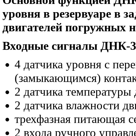
уровня в резервуаре в з
двигателей погружных н
Входные сигналы ДНК-3
4 датчика уровня с пе
(замыкающимся) контак
2 датчика температуры 
2 датчика влажности дв
трехфазная питающая с
2 входа ручного управл