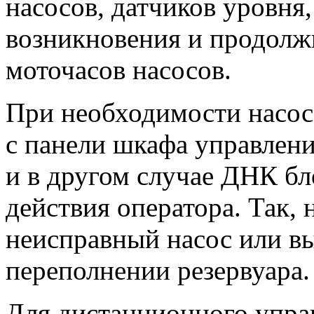
насосов, датчиков уровня
возникновения и продолжи
моточасов насосов.
При необходимости насо
с панели шкафа управлени
и в другом случае ДНК б
действия оператора. Так, 
неисправный насос или в
переполнении резервуара.
Для дистанционного упра