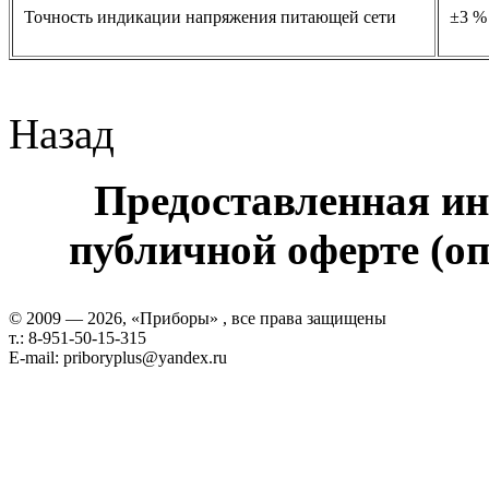
Точность индикации напряжения питающей сети
±3 %
Назад
Предоставленная ин
публичной оферте (оп
© 2009 — 2026, «Приборы» , все права защищены
т.: 8-951-50-15-315
E-mail: priboryplus@yandex.ru