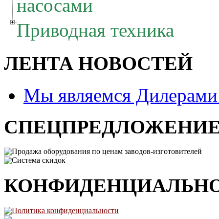
насосами
Приводная техника
ЛЕНТА НОВОСТЕЙ
Мы являемся Дилерам
СПЕЦПРЕДЛОЖЕНИ
Продажа оборудования по ценам заводов-изготовителей
Система скидок
КОНФИДЕНЦИАЛЬН
Политика конфиденциальности