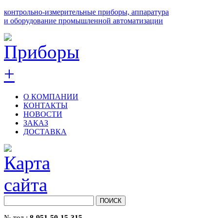
контрольно-измерительные приборы, аппаратура
и оборудование промышленной автоматизации
О КОМПАНИИ
КОНТАКТЫ
НОВОСТИ
ЗАКАЗ
ДОСТАВКА
№ тел.:
8-951-50-15-315