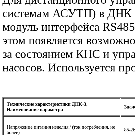
системам АСУТП) в ДНК 
модуль интерфейса RS48
этом появляется возможн
за состоянием КНС и упра
насосов. Используется п
Технические характеристики ДНК-3,
Знач
Наименование параметра
Напряжение питания изделия / (ток потребления, не
85-26
более)