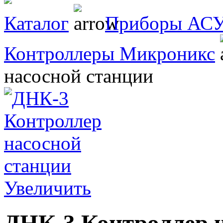
Каталог
Приборы АСУ
Контроллеры Микроникс
насосной станции
Увеличить