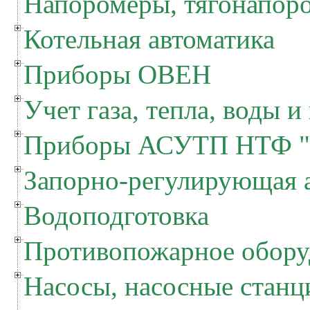
Напоромеры, тягонапор
Котельная автоматика
Приборы ОВЕН
Учет газа, тепла, воды и
Приборы АСУТП НТФ "
Запорно-регулирующая 
Водоподготовка
Противопожарное обору
Насосы, насосные станц