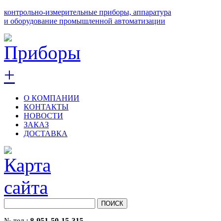
контрольно-измерительные приборы, аппаратура
и оборудование промышленной автоматизации
О КОМПАНИИ
КОНТАКТЫ
НОВОСТИ
ЗАКАЗ
ДОСТАВКА
№ тел.:
8-951-50-15-315