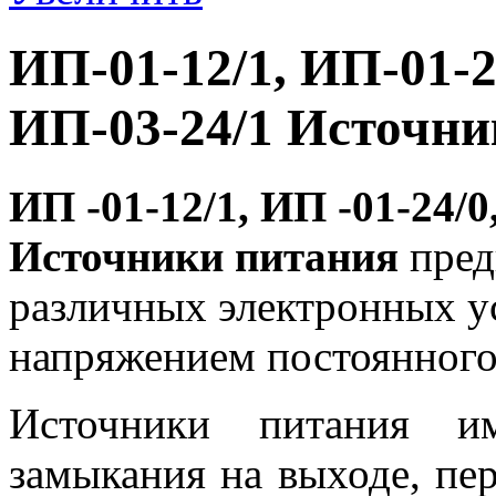
ИП-01-12/1, ИП-01-24
ИП-03-24/1 Источни
ИП -01-12/1, ИП -01-24/0
Источники питания
пред
различных электронных у
напряжением постоянного
Источники питания и
замыкания на выходе, пер