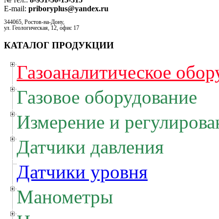
E-mail:
priboryplus@yandex.ru
344065, Ростов-на-Дону,
ул. Геологическая, 12, офис 17
КАТАЛОГ ПРОДУКЦИИ
Газоаналитическое обор
Газовое оборудование
Измерение и регулирова
Датчики давления
Датчики уровня
Манометры