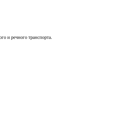
ого и речного транспорта.