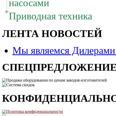
насосами
Приводная техника
ЛЕНТА НОВОСТЕЙ
Мы являемся Дилерам
СПЕЦПРЕДЛОЖЕНИ
Продажа оборудования по ценам заводов-изготовителей
Система скидок
КОНФИДЕНЦИАЛЬН
Политика конфиденциальности