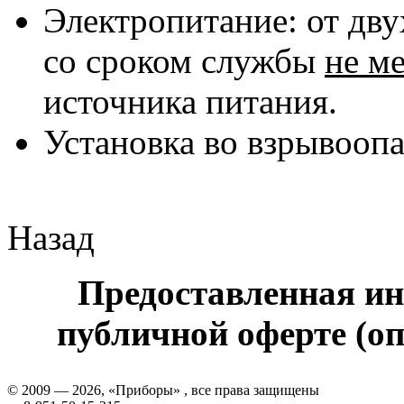
Электропитание: от дву
со сроком службы
не м
источника питания.
Установка во взрывоопа
Назад
Предоставленная ин
публичной оферте (оп
© 2009 — 2026, «Приборы» , все права защищены