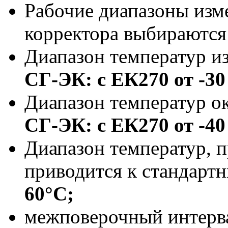
Рабочие диапазоны изм
корректора выбираются
Диапазон температур и
СГ-ЭК: с ЕК270 от -30
Диапазон температур о
СГ-ЭК: с ЕК270 от -40
Диапазон температур, п
приводится к стандарт
60°С;
межповерочный интерв