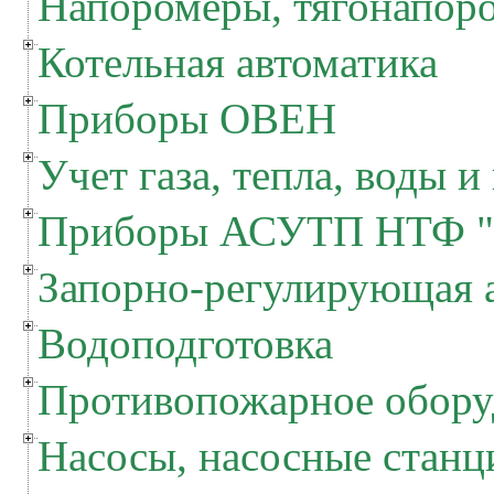
Напоромеры, тягонапор
Котельная автоматика
Приборы ОВЕН
Учет газа, тепла, воды и
Приборы АСУТП НТФ "
Запорно-регулирующая 
Водоподготовка
Противопожарное обору
Насосы, насосные станц