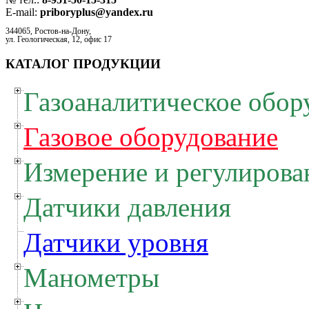
E-mail:
priboryplus@yandex.ru
344065, Ростов-на-Дону,
ул. Геологическая, 12, офис 17
КАТАЛОГ ПРОДУКЦИИ
Газоаналитическое обор
Газовое оборудование
Измерение и регулирова
Датчики давления
Датчики уровня
Манометры