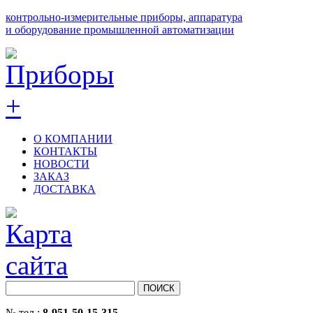
контрольно-измерительные приборы, аппаратура
и оборудование промышленной автоматизации
О КОМПАНИИ
КОНТАКТЫ
НОВОСТИ
ЗАКАЗ
ДОСТАВКА
№ тел.:
8-951-50-15-315