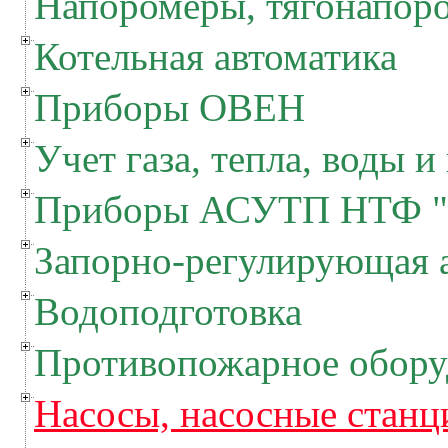
Напоромеры, тягонапор
Котельная автоматика
Приборы ОВЕН
Учет газа, тепла, воды и
Приборы АСУТП НТФ "
Запорно-регулирующая 
Водоподготовка
Противопожарное обору
Насосы, насосные станц