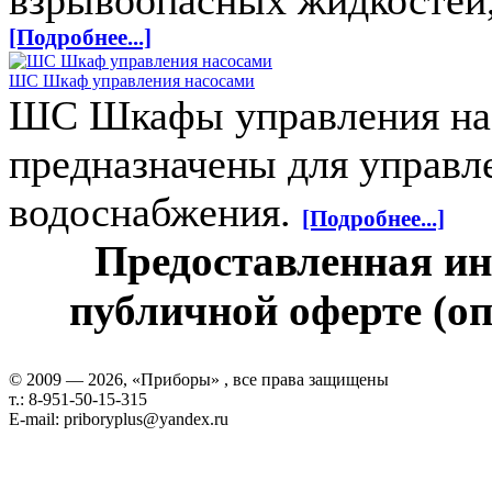
взрывоопасных жидкостей,
[Подробнее...]
ШС Шкаф управления насосами
ШС Шкафы управления на 
предназначены для управл
водоснабжения.
[Подробнее...]
Предоставленная ин
публичной оферте (оп
© 2009 — 2026, «Приборы» , все права защищены
т.: 8-951-50-15-315
E-mail: priboryplus@yandex.ru