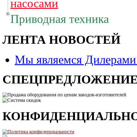
насосами
Приводная техника
ЛЕНТА НОВОСТЕЙ
Мы являемся Дилерам
СПЕЦПРЕДЛОЖЕНИ
Продажа оборудования по ценам заводов-изготовителей
Система скидок
КОНФИДЕНЦИАЛЬН
Политика конфиденциальности