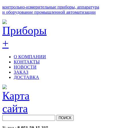
контрольно-измерительные приборы, аппаратура
и оборудование промышленной автоматизации
О КОМПАНИИ
КОНТАКТЫ
НОВОСТИ
ЗАКАЗ
ДОСТАВКА
№ тел.:
8-951-50-15-315