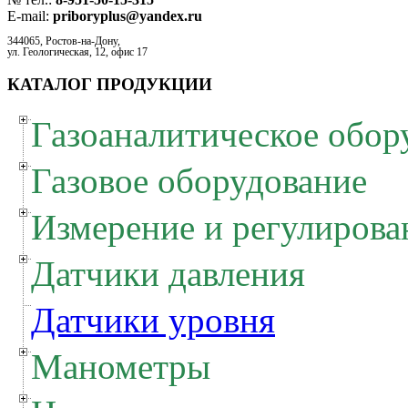
E-mail:
priboryplus@yandex.ru
344065, Ростов-на-Дону,
ул. Геологическая, 12, офис 17
КАТАЛОГ ПРОДУКЦИИ
Газоаналитическое обор
Газовое оборудование
Измерение и регулирова
Датчики давления
Датчики уровня
Манометры