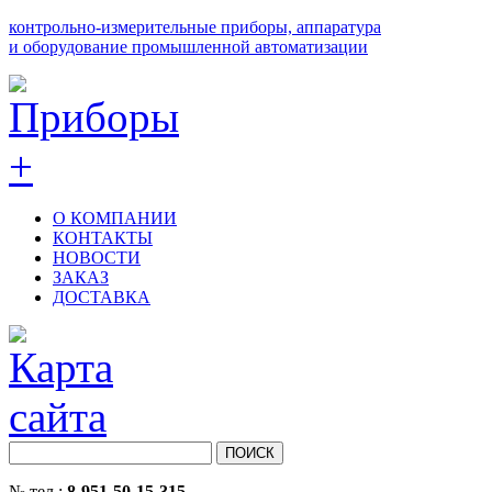
контрольно-измерительные приборы, аппаратура
и оборудование промышленной автоматизации
О КОМПАНИИ
КОНТАКТЫ
НОВОСТИ
ЗАКАЗ
ДОСТАВКА
№ тел.:
8-951-50-15-315