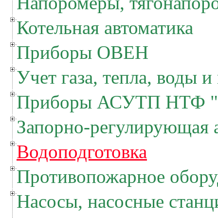
Напоромеры, тягонапор
Котельная автоматика
Приборы ОВЕН
Учет газа, тепла, воды и
Приборы АСУТП НТФ "
Запорно-регулирующая 
Водоподготовка
Противопожарное обору
Насосы, насосные станц