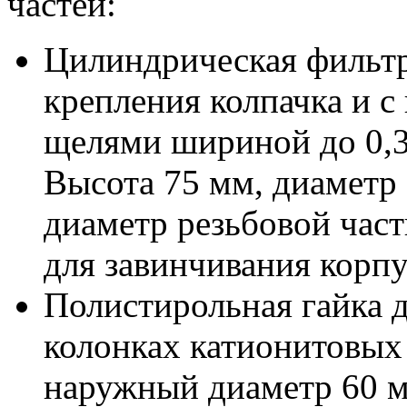
частей:
Цилиндрическая фильтр
крепления колпачка и 
щелями шириной до 0,3
Высота 75 мм, диаметр
диаметр резьбовой час
для завинчивания корпу
Полистирольная гайка д
колонках катионитовых
наружный диаметр 60 м