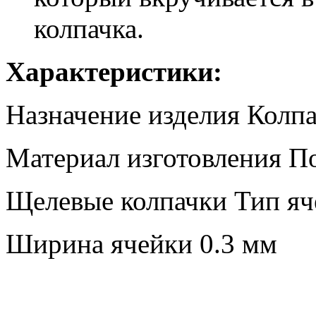
колпачка.
Характеристики:
Назначение изделия
Колпа
Материал изготовления
П
Щелевые колпачки
Тип я
Ширина ячейки
0.3 мм