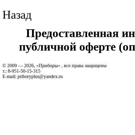
Назад
Предоставленная ин
публичной оферте (оп
© 2009 — 2026, «Приборы» , все права защищены
т.: 8-951-50-15-315
E-mail: priboryplus@yandex.ru