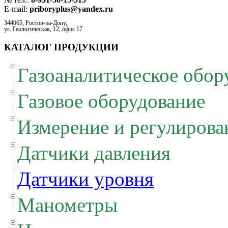
E-mail:
priboryplus@yandex.ru
344065, Ростов-на-Дону,
ул. Геологическая, 12, офис 17
КАТАЛОГ ПРОДУКЦИИ
Газоаналитическое обор
Газовое оборудование
Измерение и регулирова
Датчики давления
Датчики уровня
Манометры