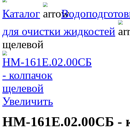
Каталог
Водоподготов
для очистки жидкостей
щелевой
Увеличить
НМ-161Е.02.00СБ - 