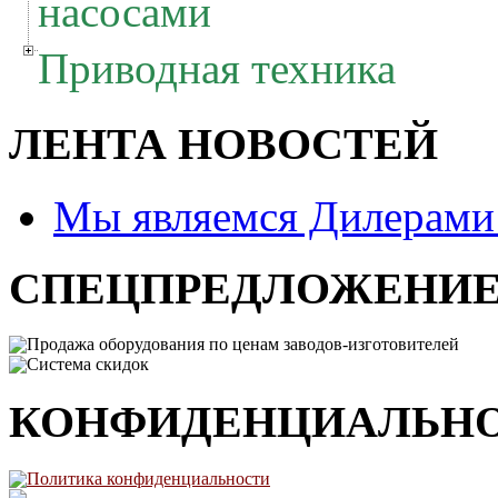
насосами
Приводная техника
ЛЕНТА НОВОСТЕЙ
Мы являемся Дилерам
СПЕЦПРЕДЛОЖЕНИ
Продажа оборудования по ценам заводов-изготовителей
Система скидок
КОНФИДЕНЦИАЛЬН
Политика конфиденциальности