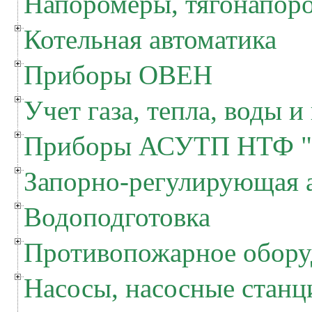
Напоромеры, тягонапор
Котельная автоматика
Приборы ОВЕН
Учет газа, тепла, воды и
Приборы АСУТП НТФ "
Запорно-регулирующая 
Водоподготовка
Противопожарное обору
Насосы, насосные станц