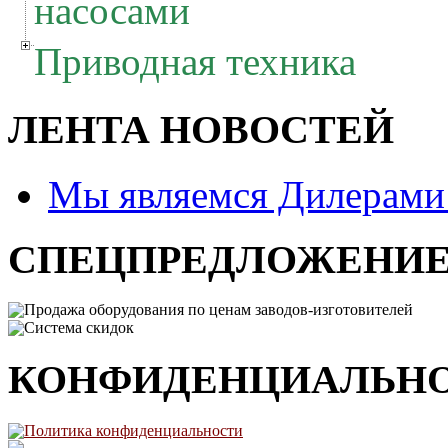
насосами
Приводная техника
ЛЕНТА НОВОСТЕЙ
Мы являемся Дилерам
СПЕЦПРЕДЛОЖЕНИ
Продажа оборудования по ценам заводов-изготовителей
Система скидок
КОНФИДЕНЦИАЛЬН
Политика конфиденциальности