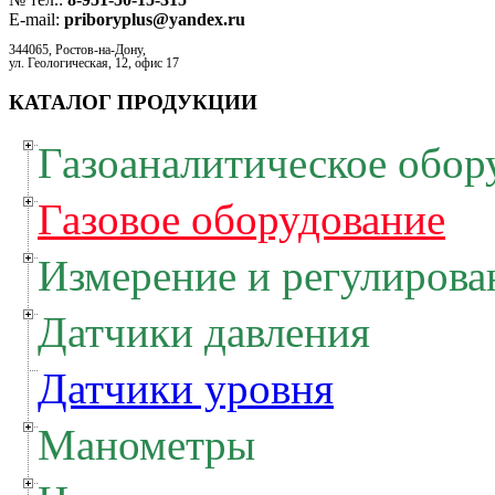
E-mail:
priboryplus@yandex.ru
344065, Ростов-на-Дону,
ул. Геологическая, 12, офис 17
КАТАЛОГ ПРОДУКЦИИ
Газоаналитическое обор
Газовое оборудование
Измерение и регулирова
Датчики давления
Датчики уровня
Манометры