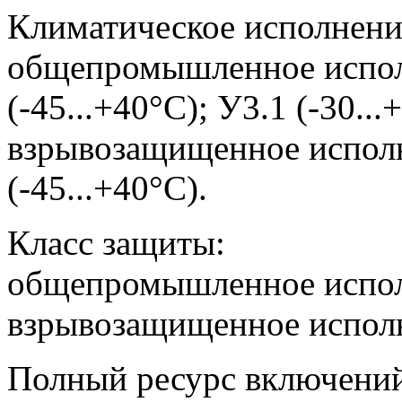
Климатическое исполнени
общепромышленное исполн
(-45...+40°С); У3.1 (-30...
взрывозащищенное исполн
(-45...+40°С).
Класс защиты:
общепромышленное испол
взрывозащищенное исполн
Полный ресурс включений.