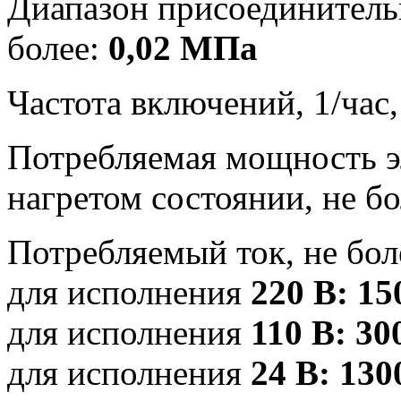
Диапазон присоединительн
более:
0,02 МПа
Частота включений, 1/час,
Потребляемая мощность э
нагретом состоянии, не б
Потребляемый ток, не бол
для исполнения
220 В: 15
для исполнения
110 В: 30
для исполнения
24 В: 13