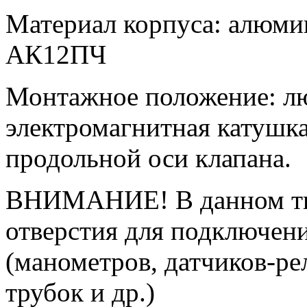
Материал корпуса: алюм
АК12ПЧ
Монтажное положение: лю
электромагнитная катушка
продольной оси клапана.
ВНИМАНИЕ! В данном тип
отверстия для подключен
(манометров, датчиков-ре
трубок и др.)