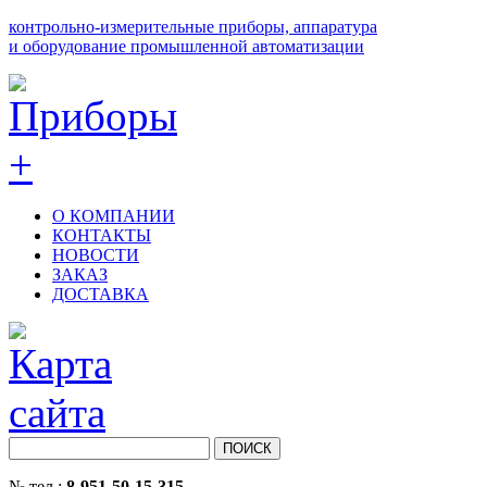
контрольно-измерительные приборы, аппаратура
и оборудование промышленной автоматизации
О КОМПАНИИ
КОНТАКТЫ
НОВОСТИ
ЗАКАЗ
ДОСТАВКА
№ тел.:
8-951-50-15-315