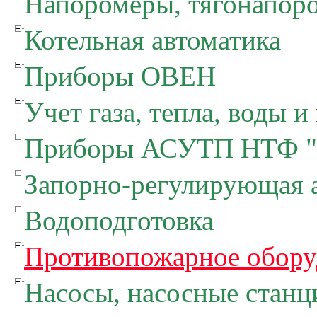
Напоромеры, тягонапор
Котельная автоматика
Приборы ОВЕН
Учет газа, тепла, воды и
Приборы АСУТП НТФ "
Запорно-регулирующая 
Водоподготовка
Противопожарное обору
Насосы, насосные станц