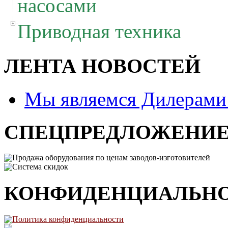
насосами
Приводная техника
ЛЕНТА НОВОСТЕЙ
Мы являемся Дилерам
СПЕЦПРЕДЛОЖЕНИ
Продажа оборудования по ценам заводов-изготовителей
Система скидок
КОНФИДЕНЦИАЛЬН
Политика конфиденциальности