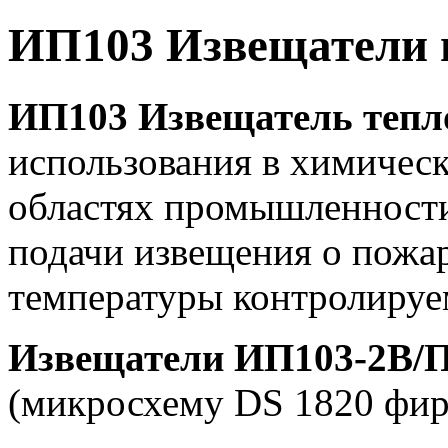
ИП103 Извещатели 
ИП103
Извещатель теп
использования в химическ
областях промышленности,
подачи извещения о пожа
температуры контролируе
Извещатели ИП103-2В/
(микросхему DS 1820 фирм