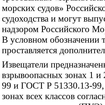
морских судов» Российск
судоходства и могут выпу
надзором Российского Мор
В условном обозначении 
проставляется дополните
Извещатели предназначен
взрывоопасных зонах 1 и 
99 и ГОСТ Р 51330.13-99,
зонах всех классов согла