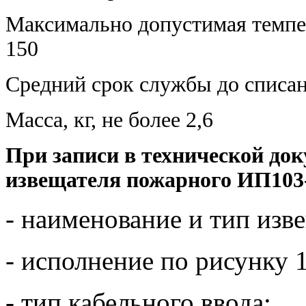
Максимально допустимая темпе
150
Средний срок службы до списани
Масса, кг, не более 2,6
При записи в технической док
извещателя пожарного ИП103-
- наименование и тип изв
- исполнение по рисунку 1
- тип кабельного ввода;