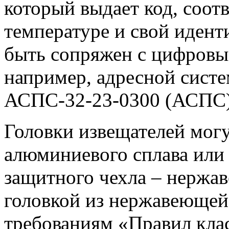
который выдает код, соо
температуре и свой иден
быть сопряжен с цифровы
например, адресной сист
АСПС-32-23-0300 (АСПС)
Головки извещателей мог
алюминиевого сплава или
защитного чехла – нержав
головкой из нержавеющей
требованиям «Правил кла