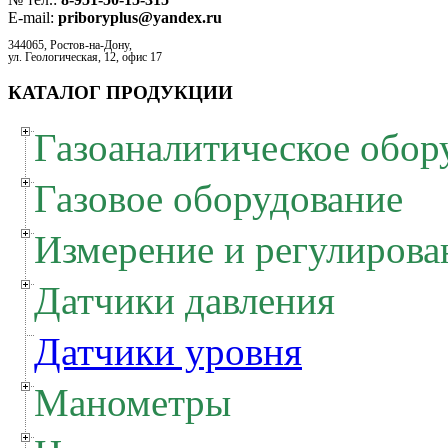
E-mail:
priboryplus@yandex.ru
344065, Ростов-на-Дону,
ул. Геологическая, 12, офис 17
КАТАЛОГ ПРОДУКЦИИ
Газоаналитическое обор
Газовое оборудование
Измерение и регулирова
Датчики давления
Датчики уровня
Манометры