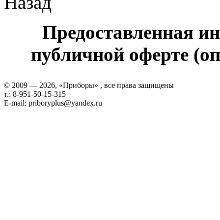
Назад
Предоставленная ин
публичной оферте (оп
© 2009 — 2026, «Приборы» , все права защищены
т.: 8-951-50-15-315
E-mail: priboryplus@yandex.ru