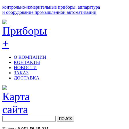
контрольно-измерительные приборы, аппаратура
и оборудование промышленной автоматизации
О КОМПАНИИ
КОНТАКТЫ
НОВОСТИ
ЗАКАЗ
ДОСТАВКА
№ тел.:
8-951-50-15-315