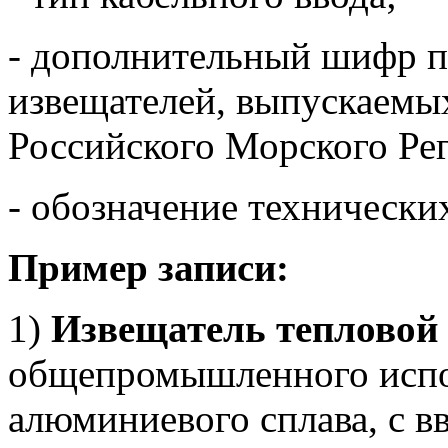
- дополнительный шифр п
извещателей, выпускаемы
Российского Морского Рег
- обозначение технически
Пример записи:
1)
Извещатель тепловой
общепромышленного испол
алюминиевого сплава, с в