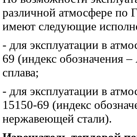
различной атмосфере по 
имеют следующие исполн
- для эксплуатации в атм
69 (индекс обозначения –
сплава;
- для эксплуатации в атмо
15150-69 (индекс обозначе
нержавеющей стали).