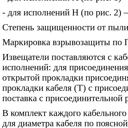
- для исполнений Н (по рис. 2)
Степень защищенности от пыли
Маркировка взрывозащиты по Г
Извещатели поставляются с ка
исполнений: для присоединения 
открытой прокладки присоединя
прокладки кабеля (Т) с присое
поставка с присоединительной 
В комплект каждого кабельного
для диаметра кабеля по поясной 