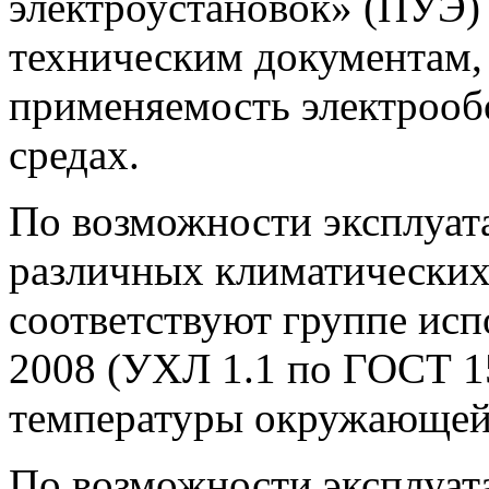
электроустановок» (ПУЭ) 
техническим документам
применяемость электрооб
средах.
По возможности эксплуата
различных климатических
соответствуют группе ис
2008 (УХЛ 1.1 по ГОСТ 1
температуры окружающей 
По возможности эксплуата