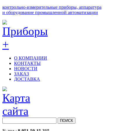
контрольно-измерительные приборы, аппаратура
и оборудование промышленной автоматизации
О КОМПАНИИ
КОНТАКТЫ
НОВОСТИ
ЗАКАЗ
ДОСТАВКА
№ тел.:
8-951-50-15-315