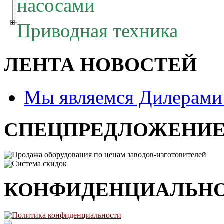
насосами
Приводная техника
ЛЕНТА НОВОСТЕЙ
Мы являемся Дилерам
СПЕЦПРЕДЛОЖЕНИ
Продажа оборудования по ценам заводов-изготовителей
Система скидок
КОНФИДЕНЦИАЛЬН
Политика конфиденциальности