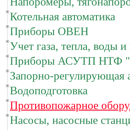
Напоромеры, тягонапор
Котельная автоматика
Приборы ОВЕН
Учет газа, тепла, воды и
Приборы АСУТП НТФ "
Запорно-регулирующая 
Водоподготовка
Противопожарное обору
Насосы, насосные станц