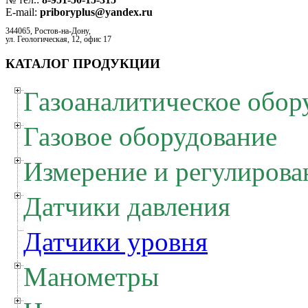
E-mail:
priboryplus@yandex.ru
344065, Ростов-на-Дону,
ул. Геологическая, 12, офис 17
КАТАЛОГ ПРОДУКЦИИ
Газоаналитическое обор
Газовое оборудование
Измерение и регулирова
Датчики давления
Датчики уровня
Манометры