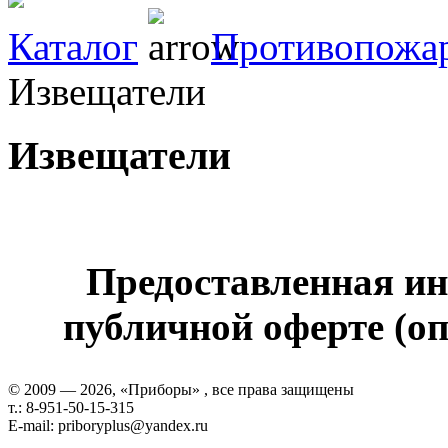
Каталог
Противопожар
Извещатели
Извещатели
Предоставленная ин
публичной оферте (оп
© 2009 — 2026, «Приборы» , все права защищены
т.: 8-951-50-15-315
E-mail: priboryplus@yandex.ru