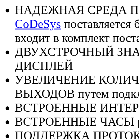
НАДЕЖНАЯ СРЕДА 
CoDeSys
поставляется 
входит в комплект пост
ДВУХСТРОЧНЫЙ ЗН
ДИСПЛЕЙ
УВЕЛИЧЕНИЕ КОЛИ
ВЫХОДОВ путем подк
ВСТРОЕННЫЕ ИНТЕРФ
ВСТРОЕННЫЕ ЧАСЫ ре
ПОДДЕРЖКА ПРОТОКО