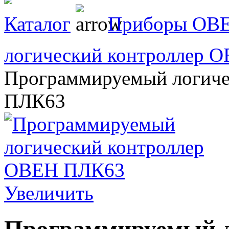
Каталог
Приборы ОВ
логический контроллер 
Программируемый логиче
ПЛК63
Увеличить