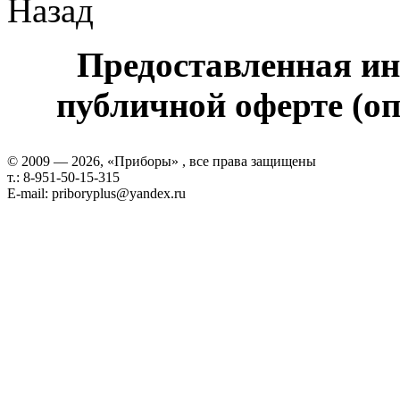
Назад
Предоставленная ин
публичной оферте (оп
© 2009 — 2026, «Приборы» , все права защищены
т.: 8-951-50-15-315
E-mail: priboryplus@yandex.ru