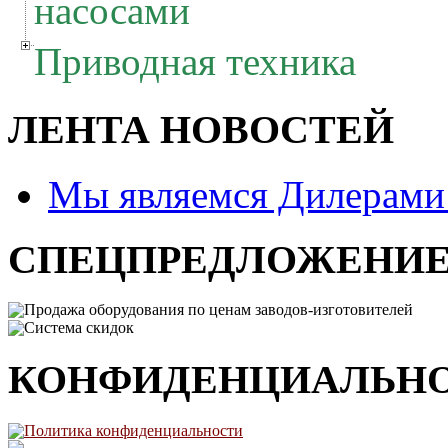
насосами
Приводная техника
ЛЕНТА НОВОСТЕЙ
Мы являемся Дилерам
СПЕЦПРЕДЛОЖЕНИ
Продажа оборудования по ценам заводов-изготовителей
Система скидок
КОНФИДЕНЦИАЛЬН
Политика конфиденциальности