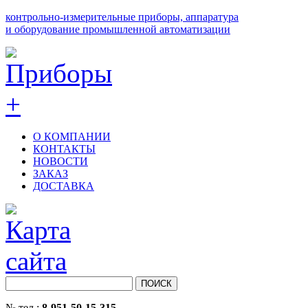
контрольно-измерительные приборы, аппаратура
и оборудование промышленной автоматизации
О КОМПАНИИ
КОНТАКТЫ
НОВОСТИ
ЗАКАЗ
ДОСТАВКА
№ тел.:
8-951-50-15-315