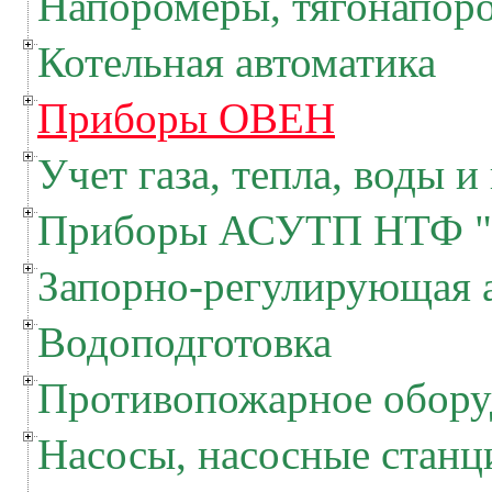
Напоромеры, тягонапор
Котельная автоматика
Приборы ОВЕН
Учет газа, тепла, воды и
Приборы АСУТП НТФ "
Запорно-регулирующая 
Водоподготовка
Противопожарное обору
Насосы, насосные станц