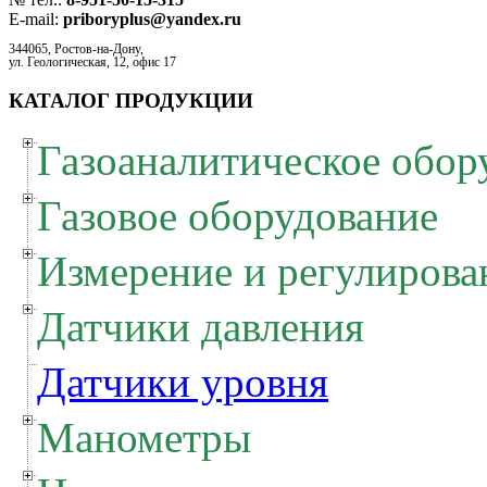
E-mail:
priboryplus@yandex.ru
344065, Ростов-на-Дону,
ул. Геологическая, 12, офис 17
КАТАЛОГ ПРОДУКЦИИ
Газоаналитическое обор
Газовое оборудование
Измерение и регулирова
Датчики давления
Датчики уровня
Манометры