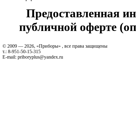
Предоставленная ин
публичной оферте (оп
© 2009 — 2026, «Приборы» , все права защищены
т.: 8-951-50-15-315
E-mail: priboryplus@yandex.ru