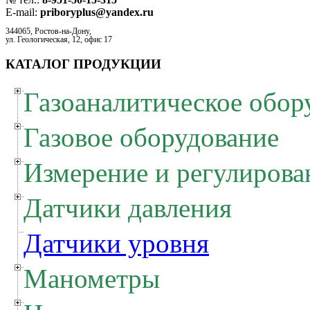
E-mail:
priboryplus@yandex.ru
344065, Ростов-на-Дону,
ул. Геологическая, 12, офис 17
КАТАЛОГ ПРОДУКЦИИ
Газоаналитическое обор
Газовое оборудование
Измерение и регулирова
Датчики давления
Датчики уровня
Манометры