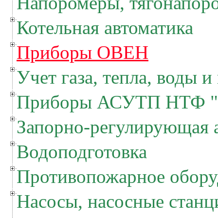
Напоромеры, тягонапор
Котельная автоматика
Приборы ОВЕН
Учет газа, тепла, воды и
Приборы АСУТП НТФ "
Запорно-регулирующая 
Водоподготовка
Противопожарное обору
Насосы, насосные станц