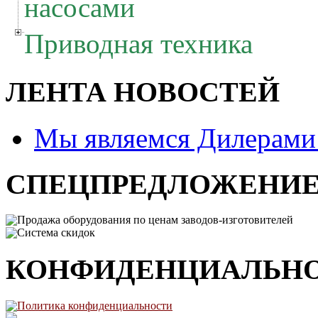
насосами
Приводная техника
ЛЕНТА НОВОСТЕЙ
Мы являемся Дилерам
СПЕЦПРЕДЛОЖЕНИ
Продажа оборудования по ценам заводов-изготовителей
Система скидок
КОНФИДЕНЦИАЛЬН
Политика конфиденциальности