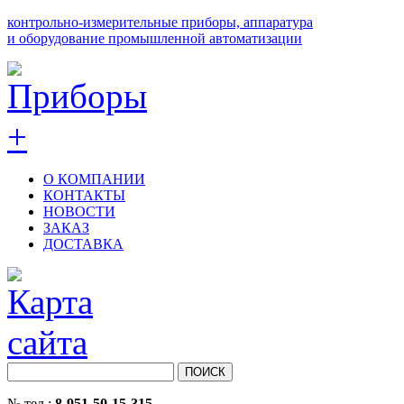
контрольно-измерительные приборы, аппаратура
и оборудование промышленной автоматизации
О КОМПАНИИ
КОНТАКТЫ
НОВОСТИ
ЗАКАЗ
ДОСТАВКА
№ тел.:
8-951-50-15-315