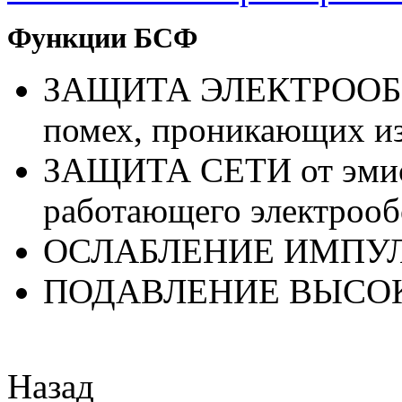
Функции БСФ
ЗАЩИТА ЭЛЕКТРОО
помех, проникающих из
ЗАЩИТА СЕТИ
от эм
работающего электрооб
ОСЛАБЛЕНИЕ ИМПУ
ПОДАВЛЕНИЕ ВЫСО
Назад