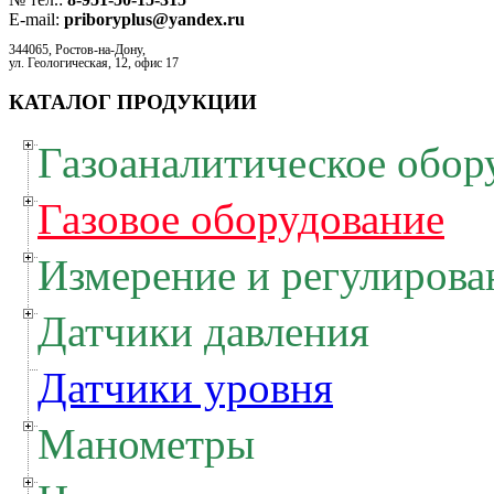
E-mail:
priboryplus@yandex.ru
344065, Ростов-на-Дону,
ул. Геологическая, 12, офис 17
КАТАЛОГ ПРОДУКЦИИ
Газоаналитическое обор
Газовое оборудование
Измерение и регулирова
Датчики давления
Датчики уровня
Манометры