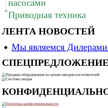
насосами
Приводная техника
ЛЕНТА НОВОСТЕЙ
Мы являемся Дилерам
СПЕЦПРЕДЛОЖЕНИ
Продажа оборудования по ценам заводов-изготовителей
Система скидок
КОНФИДЕНЦИАЛЬН
Политика конфиденциальности