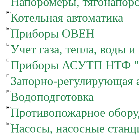
Напоромеры, тягонапор
Котельная автоматика
Приборы ОВЕН
Учет газа, тепла, воды и
Приборы АСУТП НТФ "
Запорно-регулирующая 
Водоподготовка
Противопожарное обору
Насосы, насосные станц