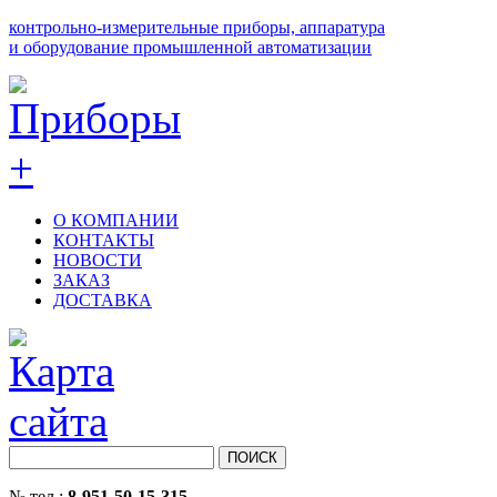
контрольно-измерительные приборы, аппаратура
и оборудование промышленной автоматизации
О КОМПАНИИ
КОНТАКТЫ
НОВОСТИ
ЗАКАЗ
ДОСТАВКА
№ тел.:
8-951-50-15-315