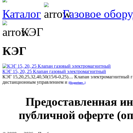
Каталог
Газовое обор
КЭГ
КЭГ
КЭГ 15, 20, 25 Клапан газовый электромагнитный
КЭГ 15,20,25,32,40,50(15/6-0,25).... Клапан электромагнитный
дистанционным управлением и
[Подробнее...]
Предоставленная ин
публичной оферте (оп