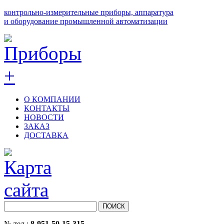
контрольно-измерительные приборы, аппаратура
и оборудование промышленной автоматизации
О КОМПАНИИ
КОНТАКТЫ
НОВОСТИ
ЗАКАЗ
ДОСТАВКА
№ тел.:
8-951-50-15-315