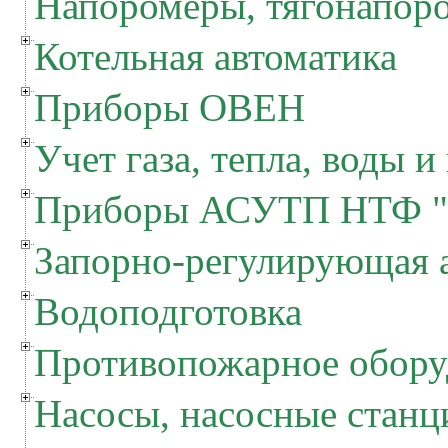
Напоромеры, тягонапор
Котельная автоматика
Приборы ОВЕН
Учет газа, тепла, воды и
Приборы АСУТП НТФ "
Запорно-регулирующая 
Водоподготовка
Противопожарное обору
Насосы, насосные станц