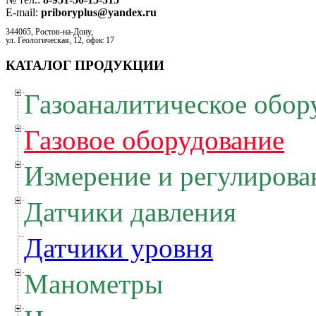
E-mail:
priboryplus@yandex.ru
344065, Ростов-на-Дону,
ул. Геологическая, 12, офис 17
КАТАЛОГ ПРОДУКЦИИ
Газоаналитическое обор
Газовое оборудование
Измерение и регулирова
Датчики давления
Датчики уровня
Манометры