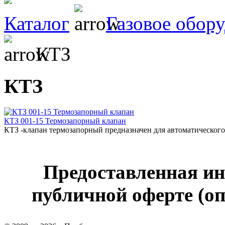
Каталог
Газовое обор
КТЗ
КТЗ
КТЗ 001-15 Термозапорный клапан
КТЗ -клапан термозапорный предназначен для автоматического
Предоставленная ин
публичной оферте (оп