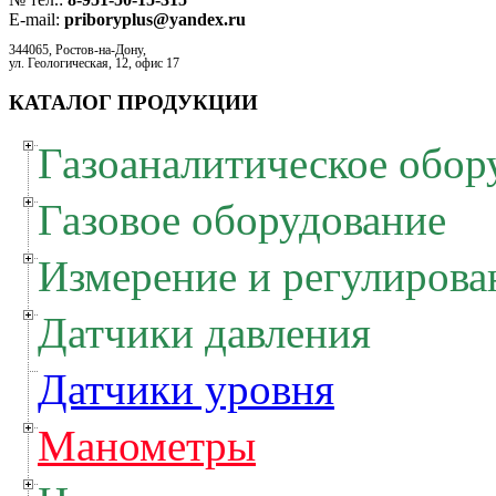
E-mail:
priboryplus@yandex.ru
344065, Ростов-на-Дону,
ул. Геологическая, 12, офис 17
КАТАЛОГ ПРОДУКЦИИ
Газоаналитическое обор
Газовое оборудование
Измерение и регулирова
Датчики давления
Датчики уровня
Манометры