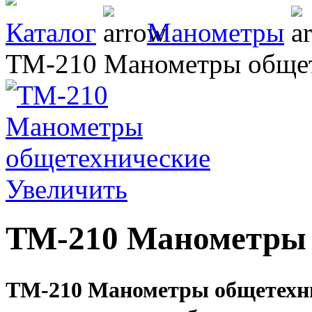
Каталог
Манометры
ТМ-210 Манометры обще
Увеличить
ТМ-210 Манометры 
ТМ-210
Манометры общетехни