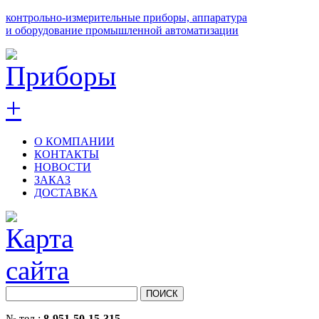
контрольно-измерительные приборы, аппаратура
и оборудование промышленной автоматизации
О КОМПАНИИ
КОНТАКТЫ
НОВОСТИ
ЗАКАЗ
ДОСТАВКА
№ тел.:
8-951-50-15-315