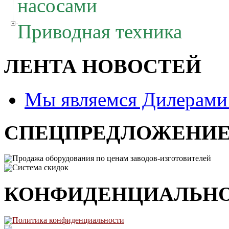
насосами
Приводная техника
ЛЕНТА НОВОСТЕЙ
Мы являемся Дилерам
СПЕЦПРЕДЛОЖЕНИ
Продажа оборудования по ценам заводов-изготовителей
Система скидок
КОНФИДЕНЦИАЛЬН
Политика конфиденциальности