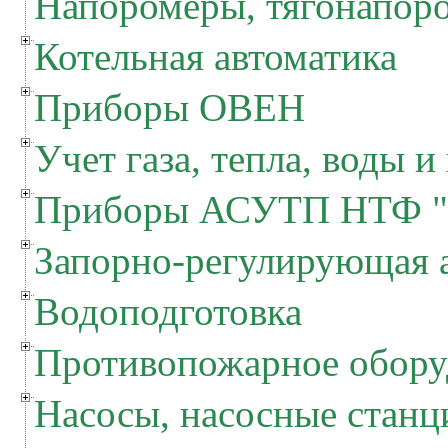
Напоромеры, тягонапор
Котельная автоматика
Приборы ОВЕН
Учет газа, тепла, воды и
Приборы АСУТП НТФ "
Запорно-регулирующая 
Водоподготовка
Противопожарное обору
Насосы, насосные станц