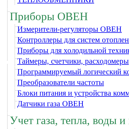
Приборы ОВЕН
Измерители-регуляторы ОВЕН
Контроллеры для систем отоплен
Приборы для холодильной техни
Таймеры, счетчики, расходомеры
Программируемый логический 
Преобразователи частоты
Блоки питания и устройства ком
Датчики газа ОВЕН
Учет газа, тепла, воды и