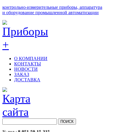
контрольно-измерительные приборы, аппаратура
и оборудование промышленной автоматизации
О КОМПАНИИ
КОНТАКТЫ
НОВОСТИ
ЗАКАЗ
ДОСТАВКА
№ тел.:
8-951-50-15-315