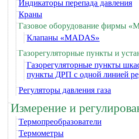
Индикаторы перепада давления
Краны
Газовое оборудование фирмы «
Клапаны «MADAS»
Газорегуляторные пункты и уста
Газорегуляторные пункты шка
пункты ДРП с одной линией р
Регуляторы давления газа
Измерение и регулирова
Термопреобразователи
Термометры