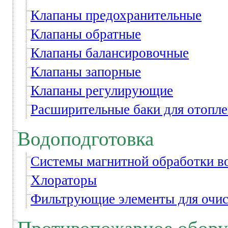
Клапаны предохранительные
Клапаны обратные
Клапаны балансировочные
Клапаны запорные
Клапаны регулирующие
Расширительные баки для отопл
Водоподготовка
Системы магнитной обработки в
Хлораторы
Фильтрующие элементы для очис