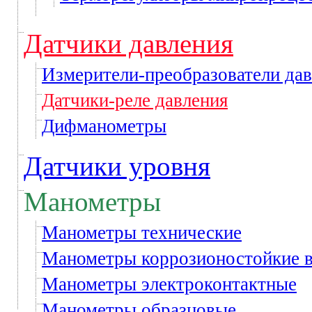
Датчики давления
Измерители-преобразователи да
Датчики-реле давления
Дифманометры
Датчики уровня
Манометры
Манометры технические
Манометры коррозионостойкие 
Манометры электроконтактные
Манометры образцовые