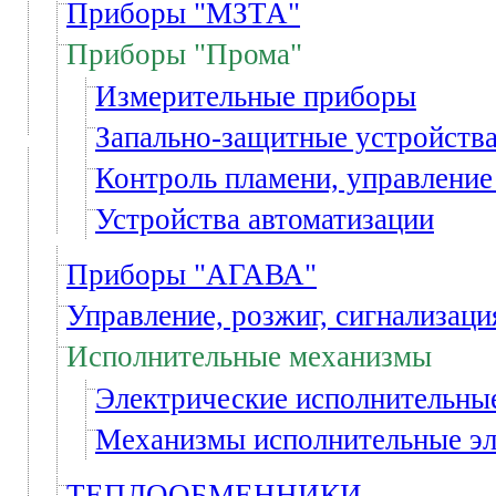
Приборы "МЗТА"
Приборы "Прома"
Измерительные приборы
Запально-защитные устройств
Контроль пламени, управление
Устройства автоматизации
Приборы "АГАВА"
Управление, розжиг, сигнализаци
Исполнительные механизмы
Электрические исполнительн
Механизмы исполнительные э
ТЕПЛООБМЕННИКИ