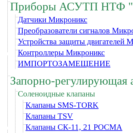
Приборы АСУТП НТФ "
Датчики Микроникс
Преобразователи сигналов Микр
Устройства защиты двигателей 
Контроллеры Микроникс
ИМПОРТОЗАМЕЩЕНИЕ
Запорно-регулирующая 
Соленоидные клапаны
Клапаны SMS-TORK
Клапаны TSV
Клапаны СК-11, 21 РОСМА