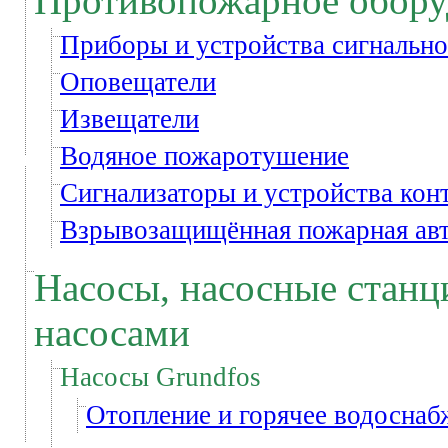
Противопожарное обору
Приборы и устройства сигнальн
Оповещатели
Извещатели
Водяное пожаротушение
Сигнализаторы и устройства кон
Взрывозащищённая пожарная авт
Насосы, насосные станц
насосами
Насосы Grundfos
Отопление и горячее водоснаб