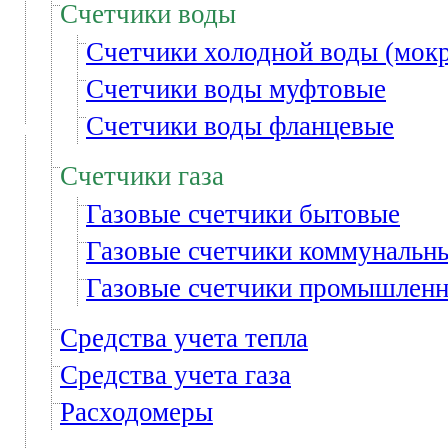
Счетчики воды
Счетчики холодной воды (мокр
Счетчики воды муфтовые
Счетчики воды фланцевые
Счетчики газа
Газовые счетчики бытовые
Газовые счетчики коммунальн
Газовые счетчики промышлен
Средства учета тепла
Средства учета газа
Расходомеры