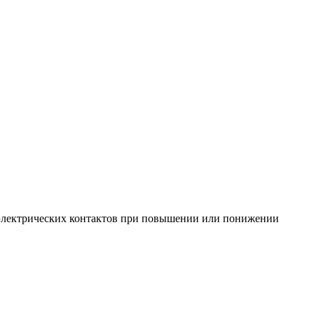
 электрических контактов при повышении или понижении