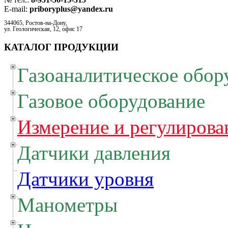
E-mail:
priboryplus@yandex.ru
344065, Ростов-на-Дону,
ул. Геологическая, 12, офис 17
КАТАЛОГ ПРОДУКЦИИ
Газоаналитическое обор
Газовое оборудование
Измерение и регулирова
Датчики давления
Датчики уровня
Манометры