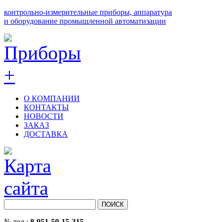
контрольно-измерительные приборы, аппаратура
и оборудование промышленной автоматизации
О КОМПАНИИ
КОНТАКТЫ
НОВОСТИ
ЗАКАЗ
ДОСТАВКА
№ тел.:
8-951-50-15-315