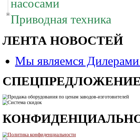
насосами
Приводная техника
ЛЕНТА НОВОСТЕЙ
Мы являемся Дилерам
СПЕЦПРЕДЛОЖЕНИ
Продажа оборудования по ценам заводов-изготовителей
Система скидок
КОНФИДЕНЦИАЛЬН
Политика конфиденциальности