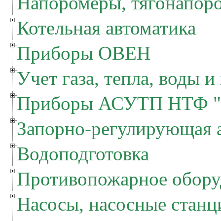
Напоромеры, тягонапор
Котельная автоматика
Приборы ОВЕН
Учет газа, тепла, воды и
Приборы АСУТП НТФ "
Запорно-регулирующая 
Водоподготовка
Противопожарное обору
Насосы, насосные станц