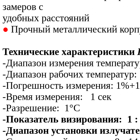
замеров с
удобных расстояний
●
Прочный металлический корпу
Технические характеристики
-Диапазон измерения температ
-Диапазон рабочих температур
-Погрешность измерения: 1%+
-Время измерения: 1 сек
-Разрешение: 1°С
-Показатель визирования: 1 :
-Диапазон установки излучате