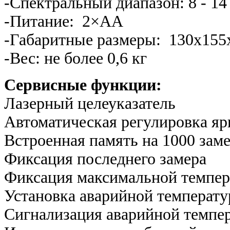
-Спектральный диапазон: 8 - 14
-Питание: 2×AA
-Габаритные размеры: 130x155
-Вес: не более 0,6 кг
Сервисные функции:
Лазерный целеуказатель
Автоматическая регулировка яр
Встроенная память на 1000 зам
Фиксация последнего замера
Фиксация максимальной темпе
Установка аварийной температ
Сигнализация аварийной темпер