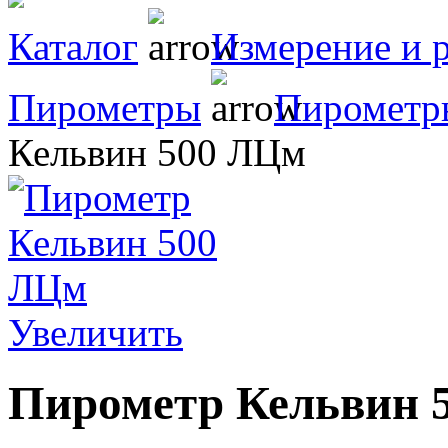
Каталог
Измерение и 
Пирометры
Пирометр
Кельвин 500 ЛЦм
Увеличить
Пирометр Кельвин 