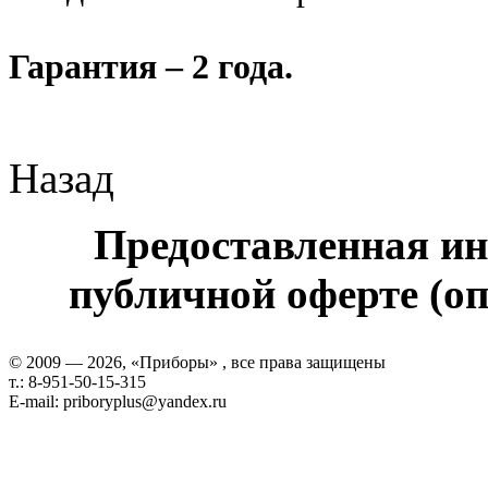
Гарантия – 2 года.
Назад
Предоставленная ин
публичной оферте (оп
© 2009 — 2026, «Приборы» , все права защищены
т.: 8-951-50-15-315
E-mail: priboryplus@yandex.ru