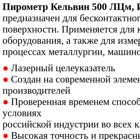
Пирометр Кельвин 500 ЛЦм
,
предназначен для бесконтактно
поверхности. Применяется для 
оборудования, а также для изм
процессах металлургии, машино
●
Лазерный целеуказатель
●
Создан на современной элеме
производителей
●
Проверенная временем способ
условиях
российской индустрии во всех 
●
Высокая точность и прекрасн