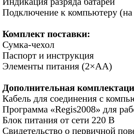
Индикация разряда батарей
Подключение к компьютеру (на 
Комплект поставки:
Сумка-чехол
Паспорт и инструкция
Элементы питания (2×AA)
Дополнительная комплектаци
Кабель для соединения с компь
Программа «Regis2008» для ра
Блок питания от сети 220 В
Свидетельство о первичной пов