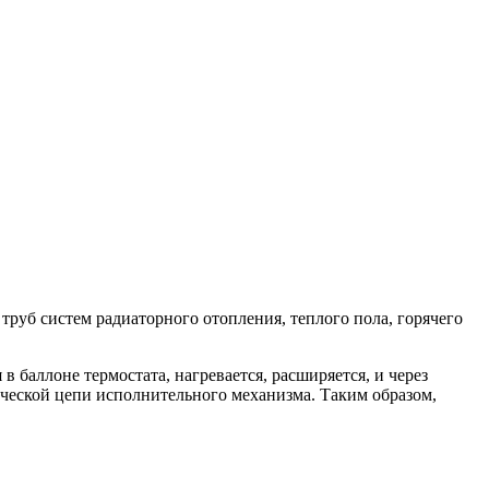
руб систем радиаторного отопления, теплого пола, горячего
 баллоне термостата, нагревается, расширяется, и через
ческой цепи исполнительного механизма. Таким образом,